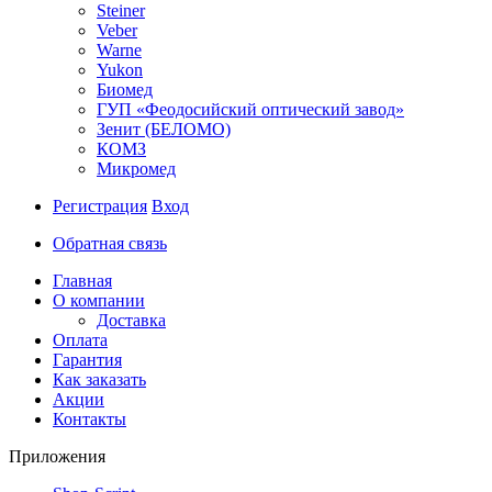
Steiner
Veber
Warne
Yukon
Биомед
ГУП «Феодосийский оптический завод»
Зенит (БЕЛОМО)
КОМЗ
Микромед
Регистрация
Вход
Обратная связь
Главная
О компании
Доставка
Оплата
Гарантия
Как заказать
Акции
Контакты
Приложения