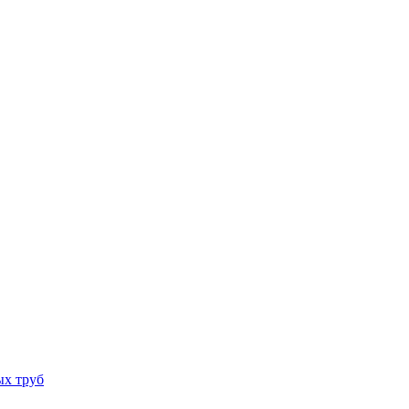
ых труб