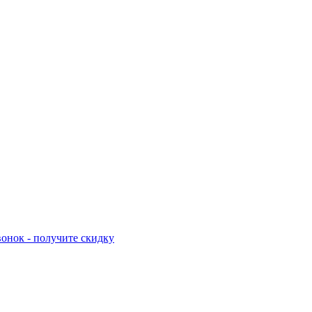
онок - получите скидку