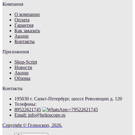
Компания
О компании
Оплата
Гарантия
Как заказать
Акции
Контакты
Приложения
Shop-Script
Новости
Акции
Обзоры
Контакты
195030 г. Санкт-Петербург, шоссе Революции д. 120
Телефоны:
89522621745
Email: info@helioscope.ru
Copyright © Гелиоскоп, 2026.