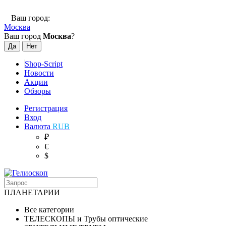
Ваш город:
Москва
Ваш город
Москва
?
Shop-Script
Новости
Акции
Обзоры
Регистрация
Вход
Валюта
RUB
₽
€
$
ПЛАНЕТАРИИ
Все категории
ТЕЛЕСКОПЫ и Трубы оптические