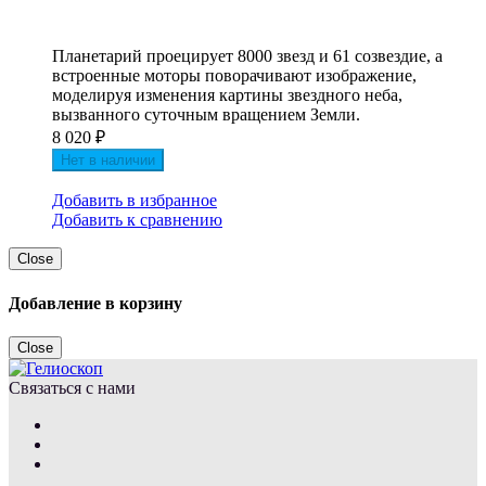
Планетарий проецирует 8000 звезд и 61 созвездие, а
встроенные моторы поворачивают изображение,
моделируя изменения картины звездного неба,
вызванного суточным вращением Земли.
8 020
₽
Нет в наличии
Добавить в избранное
Добавить к сравнению
Close
Добавление в корзину
Close
Связаться с нами