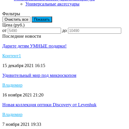
Универсальные аксессуары
Фильтры
Цена (руб.)
от
до
Последние новости
Дарите детям УМНЫЕ подарки!
Контент1
15 декабря 2021 16:15
Удивительный мир под микроскопом
Владимир
16 ноября 2021 21:20
Новая коллекция оптики Discovery от Levenhuk
Владимир
7 ноября 2021 19:33