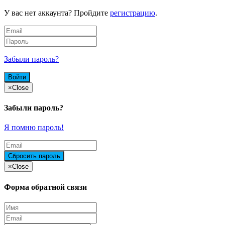
У вас нет аккаунта? Пройдите
регистрацию
.
Забыли пароль?
×
Close
Забыли пароль?
Я помню пароль!
×
Close
Форма обратной связи