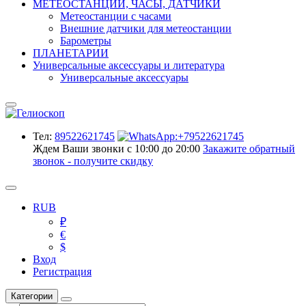
МЕТЕОСТАНЦИИ, ЧАСЫ, ДАТЧИКИ
Метеостанции с часами
Внешние датчики для метеостанции
Барометры
ПЛАНЕТАРИИ
Универсальные аксессуары и литература
Универсальные аксессуары
Тел:
89522621745
Ждем Ваши звонки с 10:00 до 20:00
Закажите обратный
звонок - получите скидку
RUB
₽
€
$
Вход
Регистрация
Категории