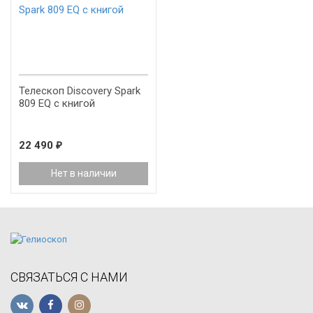
Телескоп Discovery Spark
809 EQ с книгой
22 490
₽
Нет в наличии
СВЯЗАТЬСЯ С НАМИ