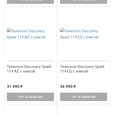
New!
Телескоп Discovery Spark
Телескоп Discovery Spark
114 AZ с книгой
114 EQ с книгой
31 490
₽
36 990
₽
Нет в наличии
Нет в наличии
New!
New!