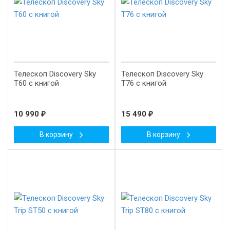
Телескоп Discovery Sky
Телескоп Discovery Sky
T60 с книгой
T76 с книгой
10 990
₽
15 490
₽
В корзину
В корзину
-8%
-7%