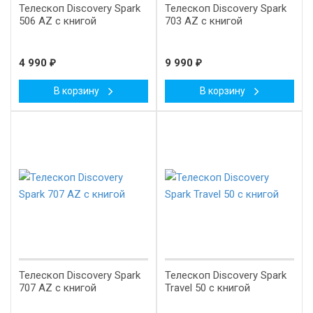
Телескоп Discovery Spark
Телескоп Discovery Spark
506 AZ с книгой
703 AZ с книгой
4 990
₽
9 990
₽
В корзину
В корзину
New!
Телескоп Discovery Spark
Телескоп Discovery Spark
707 AZ с книгой
Travel 50 с книгой