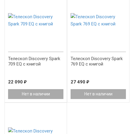
Телескоп Discovery Spark
Телескоп Discovery Spark
709 EQ с книгой
769 EQ с книгой
22 090
₽
27 490
₽
Нет в наличии
Нет в наличии