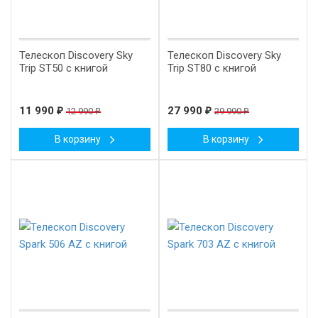
Телескоп Discovery Sky
Телескоп Discovery Sky
Trip ST50 с книгой
Trip ST80 с книгой
11 990
₽
27 990
₽
12 990
₽
29 990
₽
В корзину
В корзину
New!