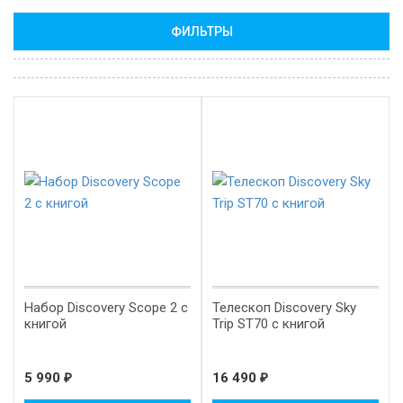
ФИЛЬТРЫ
Набор Discovery Scope 2 с
Телескоп Discovery Sky
книгой
Trip ST70 с книгой
5 990
₽
16 490
₽