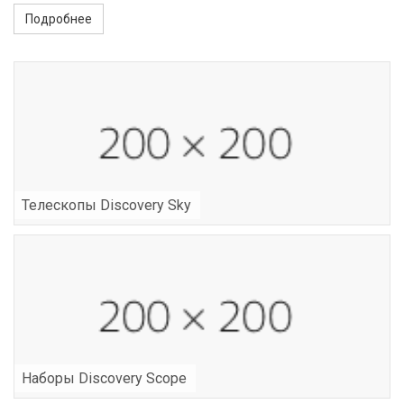
Подробнее
Телескопы Discovery Sky
Наборы Discovery Scope