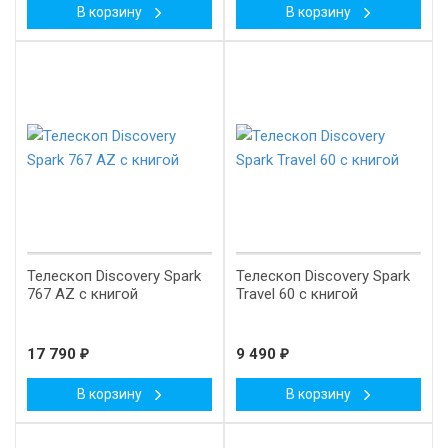
В корзину
В корзину
New!
Телескоп Discovery Spark
Телескоп Discovery Spark
767 AZ с книгой
Travel 60 с книгой
17 790
₽
9 490
₽
В корзину
В корзину