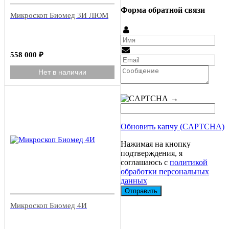
Форма обратной связи
Микроскоп Биомед 3И ЛЮМ
558 000
₽
Нет в наличии
→
Обновить капчу (CAPTCHA)
Нажимая на кнопку
подтверждения, я
соглашаюсь с
политикой
обработки персональных
данных
Микроскоп Биомед 4И