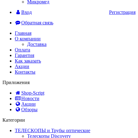
Микромед
Вход
Регистрация
Обратная связь
Главная
О компании
Доставка
Оплата
Гарантия
Как заказать
Акции
Контакты
Приложения
Shop-Script
Новости
Акции
Обзоры
Категории
ТЕЛЕСКОПЫ и Трубы оптические
Телескопы Discovery