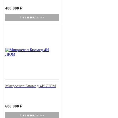
488 000
₽
Нет в наличии
Микроскоп Биомед 4И ЛЮМ
680 000
₽
Нет в наличии