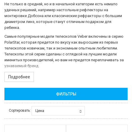
Не только в средней, но и в начальной категории есть немало
удачных решений, например настольные рефлекторы на
монтировке Добсона или классические рефракторы с большим
диаметром линз, которые станут отличным подарком для
ребенка.
Самые популярные модели телескопов Veber включены в серию
PolarStar, которая придется по вкусу как выросшим из первых
телескопов новичкам, так и экономным опытным любителям.
Телескопы этой серии сделаны с оглядкой на лучшие модели
именитых производителей, но вам не придется переплачивать за
узнаваемый бренд.
Подробнее
ФИЛЬТРЫ
Цена
Сортировать: