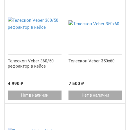
Телескоп Veber 360/50
Телескоп Veber 350x60
рефрактор в кейсе
4 990
₽
7 500
₽
Нет в наличии
Нет в наличии