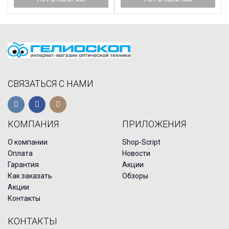
СВЯЗАТЬСЯ С НАМИ
КОМПАНИЯ
ПРИЛОЖЕНИЯ
О компании
Shop-Script
Оплата
Новости
Гарантия
Акции
Как заказать
Обзоры
Акции
Контакты
КОНТАКТЫ