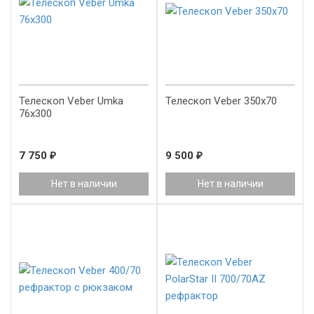
Телескоп Veber Umka
Телескоп Veber 350x70
76x300
7 750
₽
9 500
₽
Нет в наличии
Нет в наличии