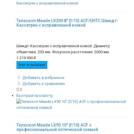
Телескоп Meade LX200 8" (f/10) ACF/UHTC Шмидт-
Кассегрен с исправленной комой
Шмидт-Кассегрен с исправленной комой. Диаметр
объектива: 203 мм. Фокусное расстояние: 2000 мм
1 219 990
₽
Нет в наличии
Добавить в избранное
Добавить к сравнению
Быстрый просмотр
Телескоп Meade LX90 10" (f/10) ACF с
профессиональной оптической схемой