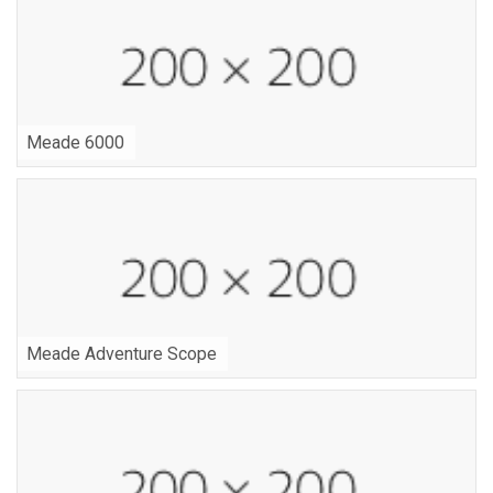
Meade 6000
Meade Adventure Scope