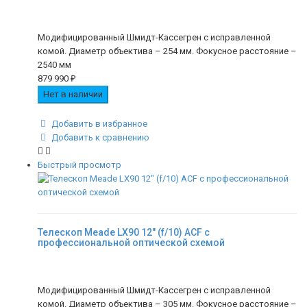
Модифицированный Шмидт-Кассегрен с исправленной
комой. Диаметр объектива – 254 мм. Фокусное расстояние –
2540 мм
879 990
₽
Нет в наличии
Добавить в избранное
Добавить к сравнению
Быстрый просмотр
Телескоп Meade LX90 12" (f/10) ACF с
профессиональной оптической схемой
Модифицированный Шмидт-Кассегрен с исправленной
комой. Диаметр объектива – 305 мм. Фокусное расстояние –