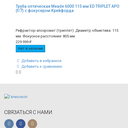
Труба оптическая Meade 6000 115 мм ED TRIPLET APO
(f/7) с фокусером Крейфорда
Рефрактор-апохромат (триплет). Диаметр объектива: 115
мм. Фокусное расстояние: 805 мм
229 999
₽
Нет в наличии
Добавить в избранное
Добавить к сравнению
СВЯЗАТЬСЯ С НАМИ