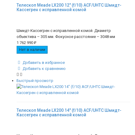
Телескоп Meade LX200 12" (f/10) ACF/UHTC Шмидт-
Кассегрен с исправленной комой
Шмидт-Кассегрен с исправленной комой. Диаметр
объектива – 305 мм. Фокусное расстояние – 3048 мм
1 762 990
₽
Нет в наличии
Добавить в избранное
Добавить к сравнению
Быстрый просмотр
Телескоп Meade LX200 14" (f/10) ACF/UHTC Шмидт-
Кассегрен с исправленной комой