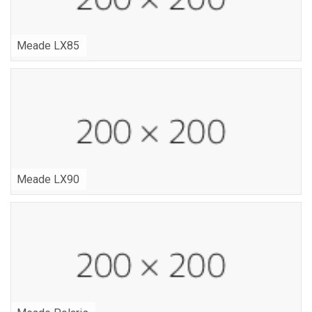
Meade LX85
Meade LX90