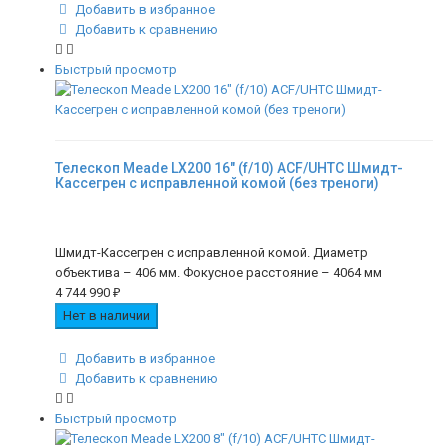
Добавить в избранное
Добавить к сравнению
Быстрый просмотр
Телескоп Meade LX200 16" (f/10) ACF/UHTC Шмидт-
Кассегрен с исправленной комой (без треноги)
Шмидт-Кассегрен с исправленной комой. Диаметр
объектива – 406 мм. Фокусное расстояние – 4064 мм
4 744 990
₽
Нет в наличии
Добавить в избранное
Добавить к сравнению
Быстрый просмотр