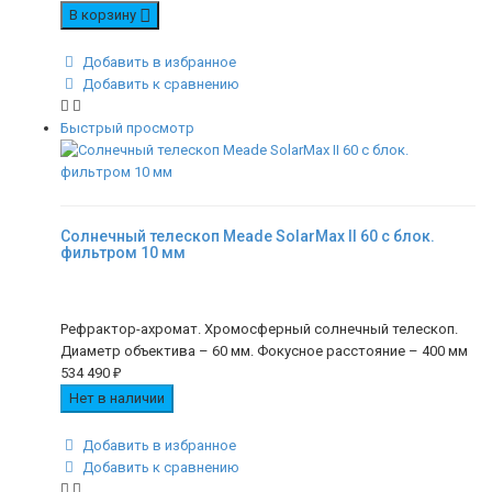
В корзину
Добавить в избранное
Добавить к сравнению
Быстрый просмотр
Солнечный телескоп Meade SolarMax II 60 с блок.
фильтром 10 мм
Рефрактор-ахромат. Хромосферный солнечный телескоп.
Диаметр объектива – 60 мм. Фокусное расстояние – 400 мм
534 490
₽
Нет в наличии
Добавить в избранное
Добавить к сравнению