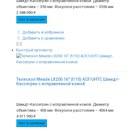
Шмидт-Кассегрен с исправленной комой. Диаметр
объектива – 356 мм. Фокусное расстояние – 3556 мм
2 388 990
₽
Нет в наличии
Добавить в избранное
Добавить к сравнению
Быстрый просмотр
Телескоп Meade LX200 16" (f/10) ACF/UHTC Шмидт-
Кассегрен с исправленной комой
Шмидт-Кассегрен с исправленной комой. Диаметр
объектива – 406 мм. Фокусное расстояние – 4064 мм
4 911 990
₽
Нет в наличии