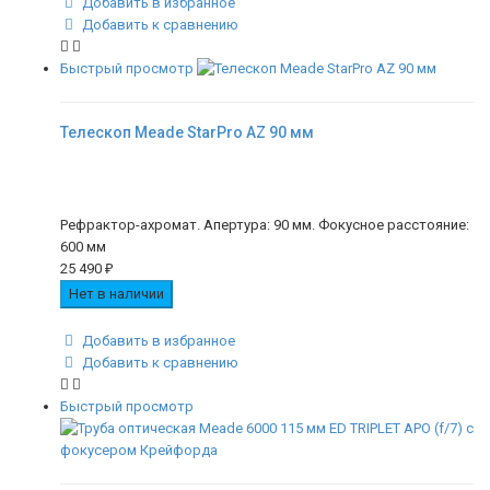
Добавить в избранное
Добавить к сравнению
Быстрый просмотр
Телескоп Meade StarPro AZ 90 мм
Рефрактор-ахромат. Апертура: 90 мм. Фокусное расстояние:
600 мм
25 490
₽
Нет в наличии
Добавить в избранное
Добавить к сравнению
Быстрый просмотр