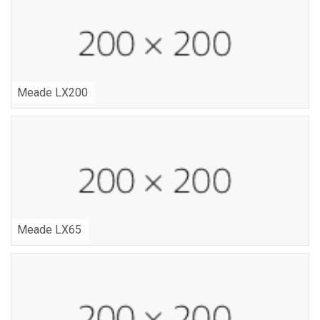
Meade LX200
Meade LX65