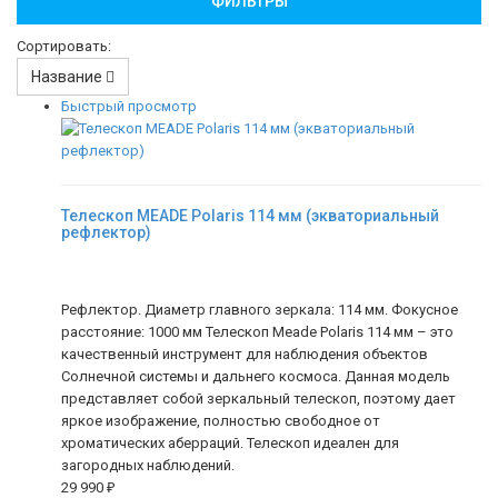
ФИЛЬТРЫ
Сортировать:
Название
Быстрый просмотр
Телескоп MEADE Polaris 114 мм (экваториальный
рефлектор)
Рефлектор. Диаметр главного зеркала: 114 мм. Фокусное
расстояние: 1000 мм Телескоп Meade Polaris 114 мм – это
качественный инструмент для наблюдения объектов
Солнечной системы и дальнего космоса. Данная модель
представляет собой зеркальный телескоп, поэтому дает
яркое изображение, полностью свободное от
хроматических аберраций. Телескоп идеален для
загородных наблюдений.
29 990
₽