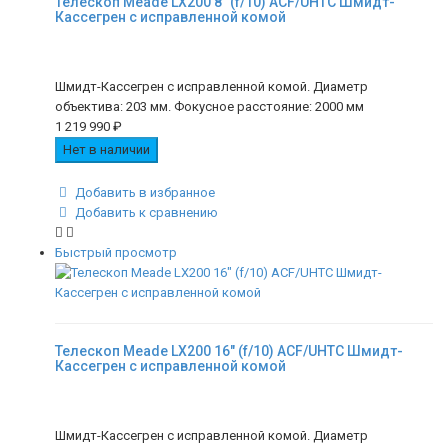
Телескоп Meade LX200 8" (f/10) ACF/UHTC Шмидт-
Кассегрен с исправленной комой
Шмидт-Кассегрен с исправленной комой. Диаметр
объектива: 203 мм. Фокусное расстояние: 2000 мм
1 219 990
₽
Нет в наличии
Добавить в избранное
Добавить к сравнению
Быстрый просмотр
Телескоп Meade LX200 16" (f/10) ACF/UHTC Шмидт-
Кассегрен с исправленной комой
Шмидт-Кассегрен с исправленной комой. Диаметр