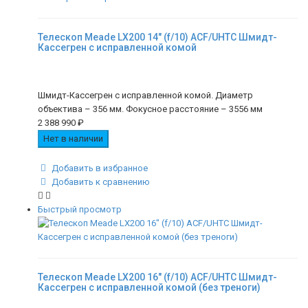
Телескоп Meade LX200 14" (f/10) ACF/UHTC Шмидт-
Кассегрен с исправленной комой
Шмидт-Кассегрен с исправленной комой. Диаметр
объектива – 356 мм. Фокусное расстояние – 3556 мм
2 388 990
₽
Нет в наличии
Добавить в избранное
Добавить к сравнению
Быстрый просмотр
Телескоп Meade LX200 16" (f/10) ACF/UHTC Шмидт-
Кассегрен с исправленной комой (без треноги)