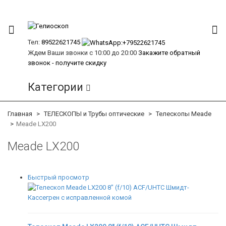
Тел:
89522621745
Ждем Ваши звонки с 10:00 до 20:00
Закажите обратный
звонок - получите скидку
Категории
Главная
ТЕЛЕСКОПЫ и Трубы оптические
Телескопы Meade
Meade LX200
Meade LX200
Быстрый просмотр