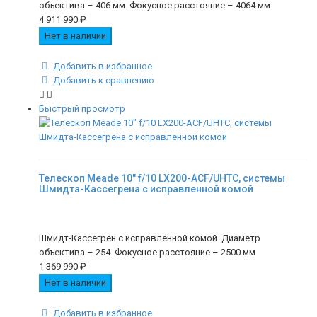
объектива – 406 мм. Фокусное расстояние – 4064 мм
4 911 990
₽
Нет в наличии
Добавить в избранное
Добавить к сравнению
Быстрый просмотр
Телескоп Meade 10" f/10 LX200-ACF/UHTC, системы
Шмидта-Кассегрена с исправленной комой
Шмидт-Кассегрен с исправленной комой. Диаметр
объектива – 254. Фокусное расстояние – 2500 мм
1 369 990
₽
Нет в наличии
Добавить в избранное