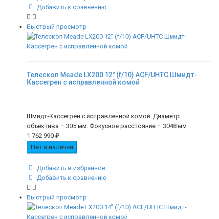
Добавить к сравнению
Быстрый просмотр
Телескоп Meade LX200 12" (f/10) ACF/UHTC Шмидт-
Кассегрен с исправленной комой
Шмидт-Кассегрен с исправленной комой. Диаметр
объектива – 305 мм. Фокусное расстояние – 3048 мм
1 762 990
₽
Нет в наличии
Добавить в избранное
Добавить к сравнению
Быстрый просмотр