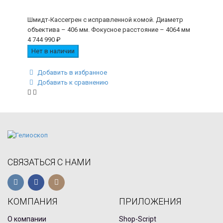
Шмидт-Кассегрен с исправленной комой. Диаметр
объектива – 406 мм. Фокусное расстояние – 4064 мм
4 744 990
₽
Нет в наличии
Добавить в избранное
Добавить к сравнению
СВЯЗАТЬСЯ С НАМИ
КОМПАНИЯ
ПРИЛОЖЕНИЯ
О компании
Shop-Script