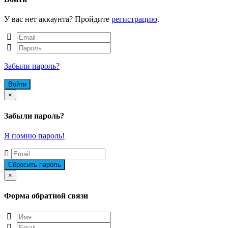
У вас нет аккаунта? Пройдите
регистрацию
.
Забыли пароль?
Close
×
Забыли пароль?
Я помню пароль!
Close
×
Форма обратной связи