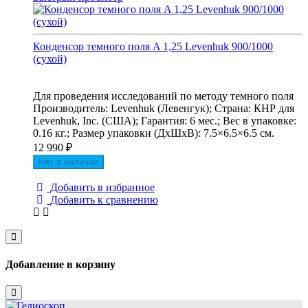
Конденсор темного поля A 1,25 Levenhuk 900/1000
(сухой)
Для проведения исследований по методу темного поля
Производитель: Levenhuk (Левенгук); Страна: КНР для
Levenhuk, Inc. (США); Гарантия: 6 мес.; Вес в упаковке:
0.16 кг.; Размер упаковки (ДхШхВ): 7.5×6.5×6.5 см.
12 990
₽
Нет в наличии
Добавить в избранное
Добавить к сравнению
Close
Добавление в корзину
Close