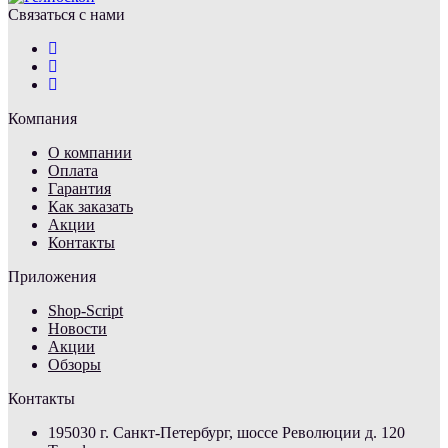
Связаться с нами
Компания
О компании
Оплата
Гарантия
Как заказать
Акции
Контакты
Приложения
Shop-Script
Новости
Акции
Обзоры
Контакты
195030 г. Санкт-Петербург, шоссе Революции д. 120