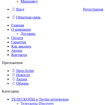
Микромед
Вход
Регистрация
Обратная связь
Главная
О компании
Доставка
Оплата
Гарантия
Как заказать
Акции
Контакты
Приложения
Shop-Script
Новости
Акции
Обзоры
Категории
ТЕЛЕСКОПЫ и Трубы оптические
Телескопы Discovery