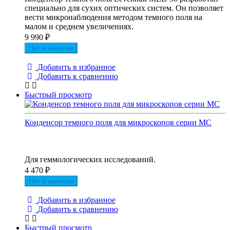
специально для сухих оптических систем. Он позволяет
вести микронаблюдения методом темного поля на
малом и среднем увеличениях.
9 990
₽
Нет в наличии
Добавить в избранное
Добавить к сравнению
Быстрый просмотр
Конденсор темного поля для микроскопов серии MC
Для геммологических исследований.
4 470
₽
Нет в наличии
Добавить в избранное
Добавить к сравнению
Быстрый просмотр