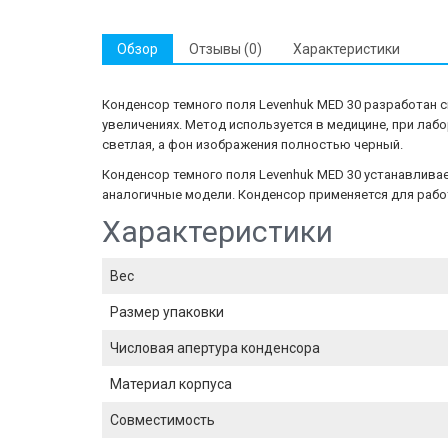
Обзор
Отзывы (0)
Характеристики
Конденсор темного поля Levenhuk MED 30 разработан с
увеличениях. Метод используется в медицине, при лаб
светлая, а фон изображения полностью черный.
Конденсор темного поля Levenhuk MED 30 устанавливае
аналогичные модели. Конденсор применяется для работы 
Характеристики
Вес
Размер упаковки
Числовая апертура конденсора
Материал корпуса
Совместимость