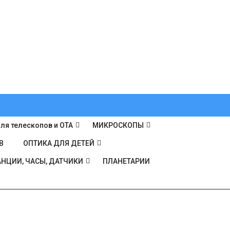
ля телескопов и ОТА
МИКРОСКОПЫ
В
ОПТИКА ДЛЯ ДЕТЕЙ
НЦИИ, ЧАСЫ, ДАТЧИКИ
ПЛАНЕТАРИИ