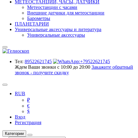
МЕТЕОСТАНЦИИ, ЧАСЫ, ДАТЧИКИ
Метеостанции с часами
Внешние датчики для метеостанции
Барометры
ПЛАНЕТАРИИ
Универсальные аксессуары и литература
Универсальные аксессуары
Тел:
89522621745
Ждем Ваши звонки с 10:00 до 20:00
Закажите обратный
звонок - получите скидку
RUB
₽
€
$
Вход
Регистрация
Категории