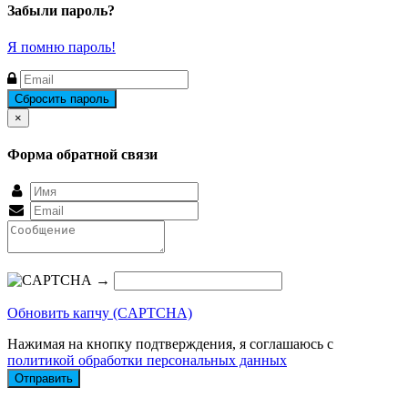
Забыли пароль?
Я помню пароль!
Close
×
Форма обратной связи
→
Обновить капчу (CAPTCHA)
Нажимая на кнопку подтверждения, я соглашаюсь с
политикой обработки персональных данных