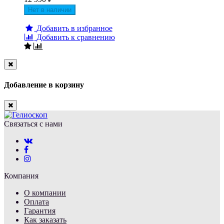
Нет в наличии
Добавить в избранное
Добавить к сравнению
Close
Добавление в корзину
Close
Связаться с нами
Компания
О компании
Оплата
Гарантия
Как заказать