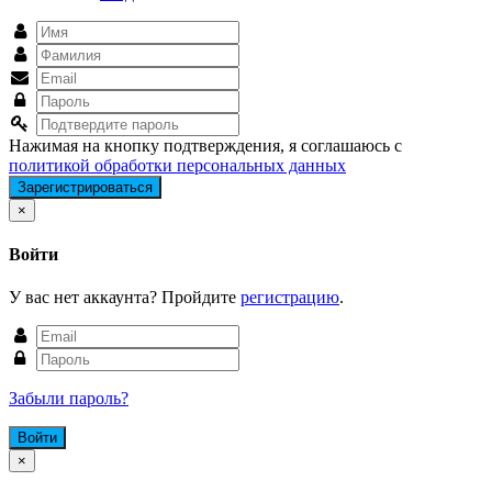
Нажимая на кнопку подтверждения, я соглашаюсь с
политикой обработки персональных данных
Close
×
Войти
У вас нет аккаунта? Пройдите
регистрацию
.
Забыли пароль?
Close
×