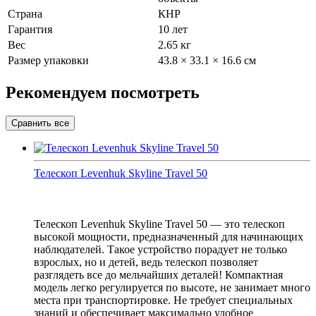
Страна
КНР
Гарантия
10 лет
Вес
2.65 кг
Размер упаковки
43.8 × 33.1 × 16.6 см
Рекомендуем посмотреть
Телескоп Levenhuk Skyline Travel 50
Телескоп Levenhuk Skyline Travel 50 — это телескоп
высокой мощности, предназначенный для начинающих
наблюдателей. Такое устройство порадует не только
взрослых, но и детей, ведь телескоп позволяет
разглядеть все до мельчайших деталей! Компактная
модель легко регулируется по высоте, не занимает много
места при транспортировке. Не требует специальных
знаний и обеспечивает максимально удобное