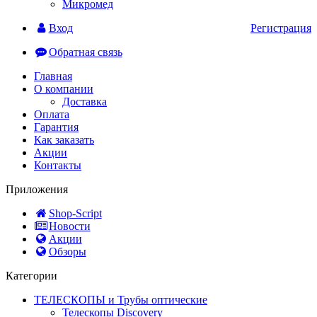
Микромед
Вход
Регистрация
Обратная связь
Главная
О компании
Доставка
Оплата
Гарантия
Как заказать
Акции
Контакты
Приложения
Shop-Script
Новости
Акции
Обзоры
Категории
ТЕЛЕСКОПЫ и Трубы оптические
Телескопы Discovery