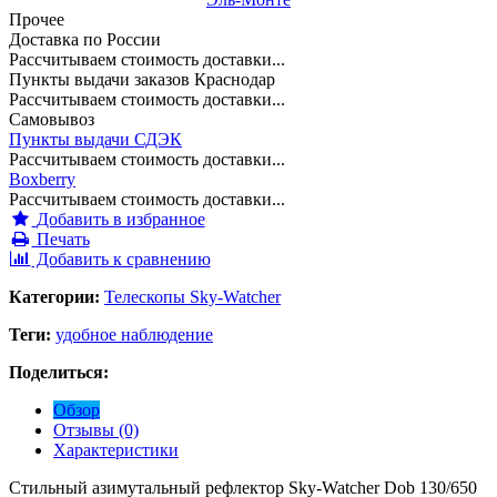
Прочее
Доставка по России
Рассчитываем стоимость доставки...
Пункты выдачи заказов Краснодар
Рассчитываем стоимость доставки...
Самовывоз
Пункты выдачи СДЭК
Рассчитываем стоимость доставки...
Boxberry
Рассчитываем стоимость доставки...
Добавить в избранное
Печать
Добавить к сравнению
Категории:
Телескопы Sky-Watcher
Теги:
удобное наблюдение
Поделиться:
Обзор
Отзывы (0)
Характеристики
Стильный азимутальный рефлектор Sky-Watcher Dob 130/650