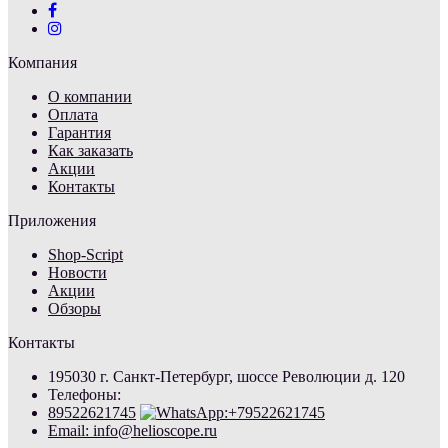
Компания
О компании
Оплата
Гарантия
Как заказать
Акции
Контакты
Приложения
Shop-Script
Новости
Акции
Обзоры
Контакты
195030 г. Санкт-Петербург, шоссе Революции д. 120
Телефоны:
89522621745
Email: info@helioscope.ru