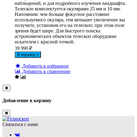
наблюдений, и для подробного изучения ландшафта.
Телескоп комплектуется окулярами 25 мм и 10 мм.
Напомним: чем больше фокусное расстояние
используемого окуляра, тем меньшее увеличение вы
получите, установив его на телескоп; при этом поле
зрения будет шире. Для быстрого поиска
астрономических объектов телескоп оборудован
искателем с красной точкой.
39 990
₽
В корзину
Добавить в избранное
Добавить к сравнению
Close
Добавление в корзину
Close
Связаться с нами