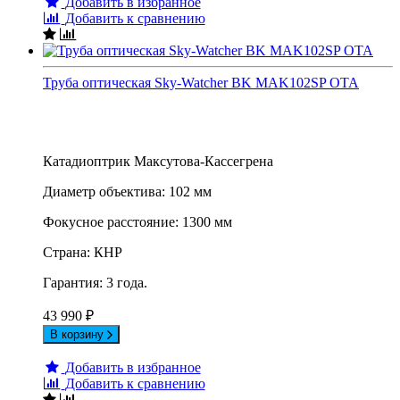
Добавить в избранное
Добавить к сравнению
Труба оптическая Sky-Watcher BK MAK102SP OTA
Катадиоптрик Максутова-Кассегрена
Диаметр объектива: 102 мм
Фокусное расстояние: 1300 мм
Страна: КНР
Гарантия: 3 года.
43 990
₽
В корзину
Добавить в избранное
Добавить к сравнению