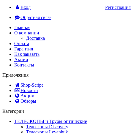
Вход
Регистрация
Обратная связь
Главная
О компании
Доставка
Оплата
Гарантия
Как заказать
Акции
Контакты
Приложения
Shop-Script
Новости
Акции
Обзоры
Категории
ТЕЛЕСКОПЫ и Трубы оптические
Телескопы Discovery
Телескопы Levenhuk