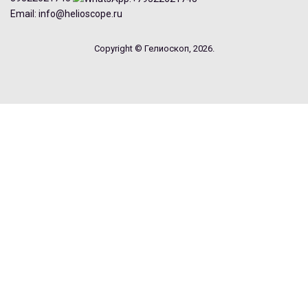
Email: info@helioscope.ru
Copyright © Гелиоскоп, 2026.