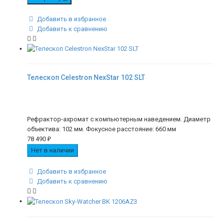
Добавить в избранное
Добавить к сравнению
Телескоп Celestron NexStar 102 SLT
Рефрактор-ахромат с компьютерным наведением. Диаметр
объектива: 102 мм. Фокусное расстояние: 660 мм
78 490
₽
Нет в наличии
Добавить в избранное
Добавить к сравнению