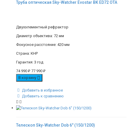
Труба оптическая Sky-Watcher Evostar BK ED72 OTA
Двухэлементный рефрактор
Диаметр объектива: 72 мм
Фокусное расстояние: 420 мм
Страна: КНР
Гарантия: 3 год
74 990
₽
77 990
₽
В корзину
Добавить в избранное
Добавить к сравнению
Телескоп Sky-Watcher Dob 6" (150/1200)