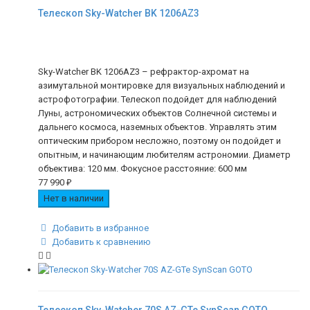
Телескоп Sky-Watcher BK 1206AZ3
Sky-Watcher BK 1206AZ3 – рефрактор-ахромат на
азимутальной монтировке для визуальных наблюдений и
астрофотографии. Телескоп подойдет для наблюдений
Луны, астрономических объектов Солнечной системы и
дальнего космоса, наземных объектов. Управлять этим
оптическим прибором несложно, поэтому он подойдет и
опытным, и начинающим любителям астрономии. Диаметр
объектива: 120 мм. Фокусное расстояние: 600 мм
77 990
₽
Нет в наличии
Добавить в избранное
Добавить к сравнению