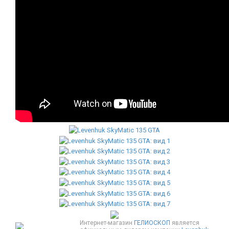
Интернет-магазин
ГЕЛИОСКОП
является