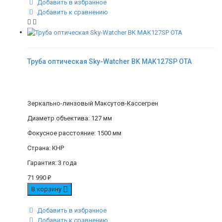
Добавить в избранное
Добавить к сравнению
Труба оптическая Sky-Watcher BK MAK127SP OTA
Зеркально-линзовый Максутов-Кассегрен
Диаметр объектива: 127 мм
Фокусное расстояние: 1500 мм
Страна: КНР
Гарантия: 3 года
71 990
₽
В корзину
Добавить в избранное
Добавить к сравнению