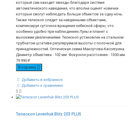
который сам находит звезды благодаря системе
автоматического наведения, что вполне оценят новички
которые смогут наблюдать больше объектов за одну ночь.
Также телескоп следит за найденными объектами,
компенсируя суточное вращение небесной сферы, что
особенно удобно при наблюдениях Луны и планет с
высокими увеличениями. Телескоп установлен на стальном
трубчатом штативе регулируемой высоты с полочкой для
принадлежностей. Оптическая схема Максутова-Кассегрена.
Диаметр объектива - 102 мм. Фокусное расстояние - 1300 мм.
79 990
₽
В корзину
Добавить в избранное
Добавить к сравнению
Телескоп Levenhuk Blitz 203 PLUS