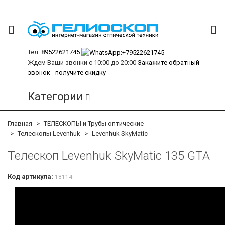
Тел:
89522621745
Ждем Ваши звонки с 10:00 до 20:00
Закажите обратный
звонок - получите скидку
Категории
Главная
ТЕЛЕСКОПЫ и Трубы оптические
Телескопы Levenhuk
Levenhuk SkyMatic
Телескоп Levenhuk SkyMatic 135 GTA
Код артикула:
18114