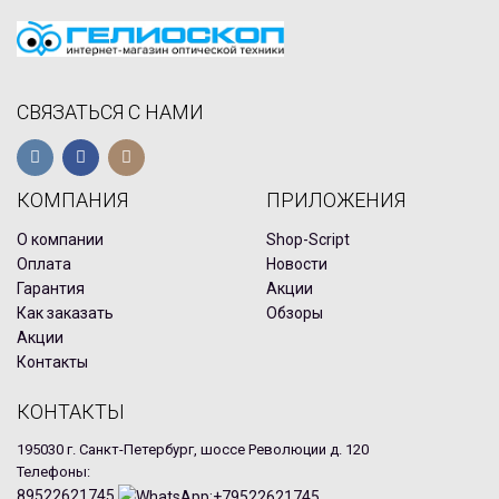
СВЯЗАТЬСЯ С НАМИ
КОМПАНИЯ
ПРИЛОЖЕНИЯ
О компании
Shop-Script
Оплата
Новости
Гарантия
Акции
Как заказать
Обзоры
Акции
Контакты
КОНТАКТЫ
195030 г. Санкт-Петербург, шоссе Революции д. 120
Телефоны:
89522621745