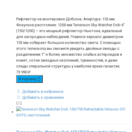
Рефлектор на монтировке Добсона. Апертура: 153 мм.
Фокусное расстояние: 1200 мм Телескоп Sky-Watcher Dob 6"
(150/1200) – это мощный рефлектор Ньютона, идеальный
для загородных наблюдений. Главное зеркало диаметром
153 мм собирает большое количество света. С помощью
этого телескопа вы сможете увидеть двойные звезды с
разделением 1" и более, множество слабых астероидов и
комет, сотни звездных скоплений, туманностей, и даже
следы спиральной структуры у наиболее ярких галактик.
73 990
₽
В корзину
Добавить в избранное
Добавить к сравнению