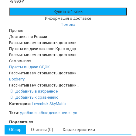
78 990
₽
Информация о доставке
Помона
Прочее
Доставка по России
Рассчитываем стоимость доставки...
Пункты выдачи заказов Краснодар
Рассчитываем стоимость доставки...
Самовывоз
Пункты выдачи СДЭК
Рассчитываем стоимость доставки...
Boxberry
Рассчитываем стоимость доставки...
Добавить в избранное
Добавить к сравнению
Категории:
Levenhuk SkyMatic
Теги:
удобное наблюдение
левенгук
Поделиться:
Обзор
Отзывы (0)
Характеристики