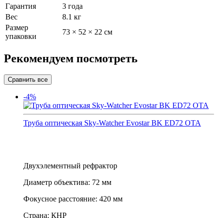
Гарантия
3 года
Вес
8.1 кг
Размер
73 × 52 × 22 см
упаковки
Рекомендуем посмотреть
-4%
Труба оптическая Sky-Watcher Evostar BK ED72 OTA
Двухэлементный рефрактор
Диаметр объектива: 72 мм
Фокусное расстояние: 420 мм
Страна: КНР