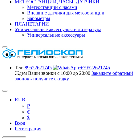
МЕТЕОСТАНЦИИ, ЧАСЫ, ДАТЧИКИ
Метеостанции с часами
Внешние датчики для метеостанции
Барометры
ПЛАНЕТАРИИ
Универсальные аксессуары и литература
Универсальные аксессуары
Тел:
89522621745
Ждем Ваши звонки с 10:00 до 20:00
Закажите обратный
звонок - получите скидку
RUB
₽
€
$
Вход
Регистрация