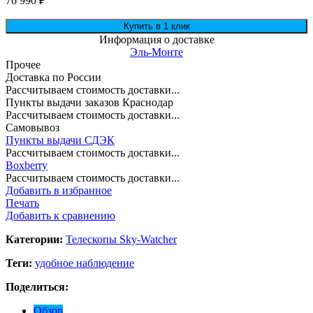
76 990
₽
Информация о доставке
Эль-Монте
Прочее
Доставка по России
Рассчитываем стоимость доставки...
Пункты выдачи заказов Краснодар
Рассчитываем стоимость доставки...
Самовывоз
Пункты выдачи СДЭК
Рассчитываем стоимость доставки...
Boxberry
Рассчитываем стоимость доставки...
Добавить в избранное
Печать
Добавить к сравнению
Категории:
Телескопы Sky-Watcher
Теги:
удобное наблюдение
Поделиться:
Обзор