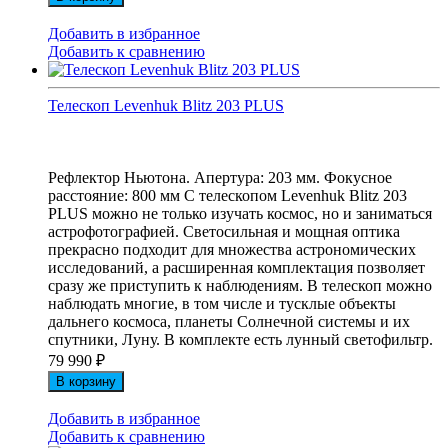
Добавить в избранное
Добавить к сравнению
Телескоп Levenhuk Blitz 203 PLUS
Рефлектор Ньютона. Апертура: 203 мм. Фокусное
расстояние: 800 мм С телескопом Levenhuk Blitz 203
PLUS можно не только изучать космос, но и заниматься
астрофотографией. Светосильная и мощная оптика
прекрасно подходит для множества астрономических
исследований, а расширенная комплектация позволяет
сразу же приступить к наблюдениям. В телескоп можно
наблюдать многие, в том числе и тусклые объекты
дальнего космоса, планеты Солнечной системы и их
спутники, Луну. В комплекте есть лунный светофильтр.
79 990
₽
В корзину
Добавить в избранное
Добавить к сравнению