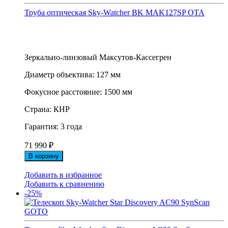
Труба оптическая Sky-Watcher BK MAK127SP OTA
Зеркально-линзовый Максутов-Кассегрен
Диаметр объектива: 127 мм
Фокусное расстояние: 1500 мм
Страна: КНР
Гарантия: 3 года
71 990
₽
В корзину
Добавить в избранное
Добавить к сравнению
-25%