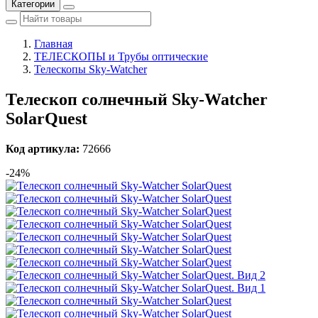
Категории
Главная
ТЕЛЕСКОПЫ и Трубы оптические
Телескопы Sky-Watcher
Телескоп солнечный Sky-Watcher
SolarQuest
Код артикула:
72666
-24%