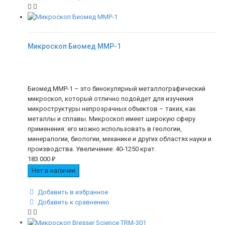
Микроскоп Биомед ММР-1
Биомед ММР-1 – это бинокулярный металлографический
микроскоп, который отлично подойдет для изучения
микроструктуры непрозрачных объектов – таких, как
металлы и сплавы. Микроскоп имеет широкую сферу
применения: его можно использовать в геологии,
минералогии, биологии, механике и других областях науки и
производства. Увеличение: 40-1250 крат.
183 000
₽
Нет в наличии
Добавить в избранное
Добавить к сравнению