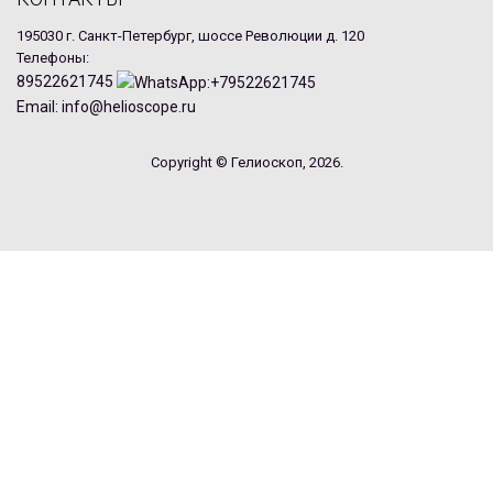
195030 г. Санкт-Петербург, шоссе Революции д. 120
Телефоны:
89522621745
Email: info@helioscope.ru
Copyright © Гелиоскоп, 2026.