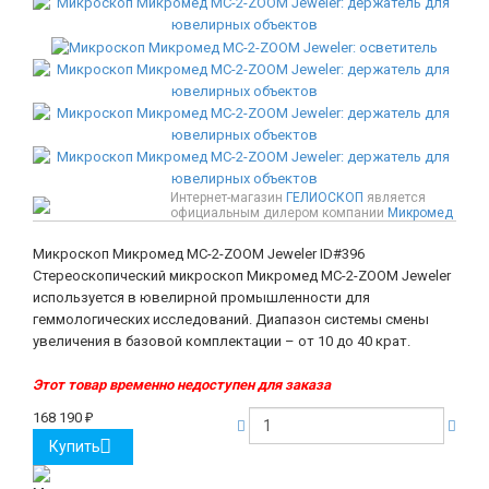
Интернет-магазин
ГЕЛИОСКОП
является
официальным дилером компании
Микромед
Микроскоп Микромед МС-2-ZOOM Jeweler
ID#396
Стереоскопический микроскоп Микромед МС-2-ZOOM Jeweler
используется в ювелирной промышленности для
геммологических исследований. Диапазон системы смены
увеличения в базовой комплектации – от 10 до 40 крат.
Этот товар временно недоступен для заказа
168 190
₽
Купить