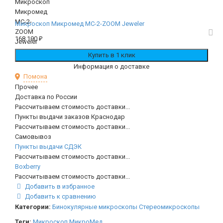
Микроскоп Микромед МС-2-ZOOM Jeweler
168 190
₽
Информация о доставке
Помона
Прочее
Доставка по России
Рассчитываем стоимость доставки...
Пункты выдачи заказов Краснодар
Рассчитываем стоимость доставки...
Самовывоз
Пункты выдачи СДЭК
Рассчитываем стоимость доставки...
Boxberry
Рассчитываем стоимость доставки...
Добавить в избранное
Добавить к сравнению
Категории:
Бинокулярные микроскопы
Стереомикроскопы
Теги:
Микроскоп
МикроМед