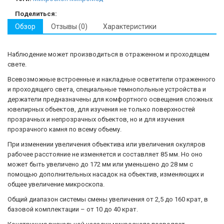
Поделиться:
Обзор
Отзывы (0)
Характеристики
Наблюдение может производиться в отраженном и проходящем
свете.
Всевозможные встроенные и накладные осветители отраженного
и проходящего света, специальные темнопольные устройства и
держатели предназначены для комфортного освещения сложных
ювелирных объектов, для изучения не только поверхностей
прозрачных и непрозрачных объектов, но и для изучения
прозрачного камня по всему объему.
При изменении увеличения объектива или увеличения окуляров
рабочее расстояние не изменяется и составляет 85 мм. Но оно
может быть увеличено до 172 мм или уменьшено до 28 мм с
помощью дополнительных насадок на объектив, изменяющих и
общее увеличение микроскопа.
Общий диапазон системы смены увеличения от 2,5 до 160 крат, в
базовой комплектации – от 10 до 40 крат.