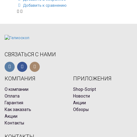
Добавить к сравнению
СВЯЗАТЬСЯ С НАМИ
КОМПАНИЯ
ПРИЛОЖЕНИЯ
О компании
Shop-Script
Оплата
Новости
Гарантия
Акции
Как заказать
Обзоры
Акции
Контакты
КОНТАКТЫ