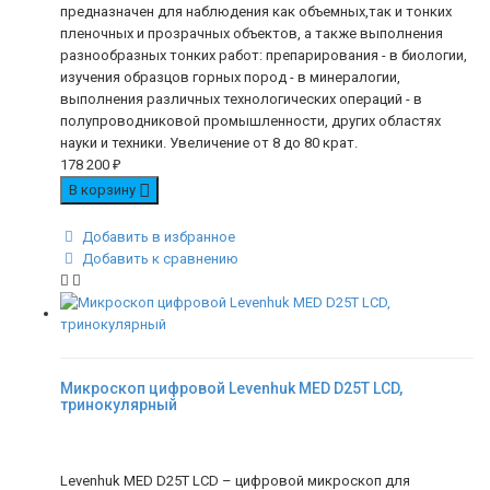
предназначен для наблюдения как объемных,так и тонких
пленочных и прозрачных объектов, а также выполнения
разнообразных тонких работ: препарирования - в биологии,
изучения образцов горных пород - в минералогии,
выполнения различных технологических операций - в
полупроводниковой промышленности, других областях
науки и техники. Увеличение от 8 до 80 крат.
178 200
₽
В корзину
Добавить в избранное
Добавить к сравнению
Микроскоп цифровой Levenhuk MED D25T LCD,
тринокулярный
Levenhuk MED D25T LCD – цифровой микроскоп для