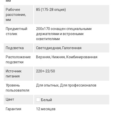
мм
Рабочее
85 (175-28 опция)
расстояние,
мм
Предметный
200х170 оснащен специальными
столик
держателями и встроеными
осветителями
Подсветка
Светодиодная, Галогенная
Расположение
Верхняя, Нижняя, Комбинированная
подсветки
Источник
220+-22/50
питания
Уровень
Для опытных, Для профессионалов
пользователя
Цвет
Белый
Гарантия
12 месяцев