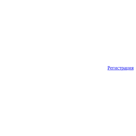
Регистрация