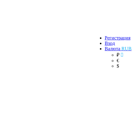
Регистрация
Вход
Валюта
RUB
₽
€
$