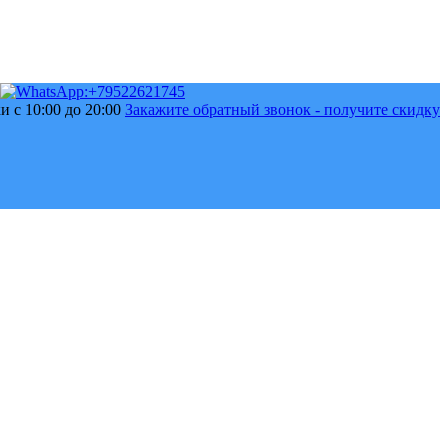
 с 10:00 до 20:00
Закажите обратный звонок - получите скидку