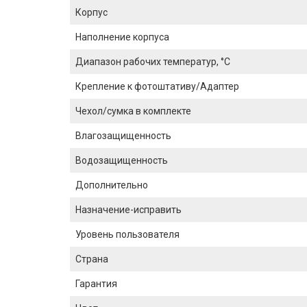
Корпус
Наполнение корпуса
Диапазон рабочих температур, °С
Крепление к фотоштативу/Адаптер
Чехол/сумка в комплекте
Влагозащищенность
Водозащищенность
Дополнительно
Назначение-исправить
Уровень пользователя
Страна
Гарантия