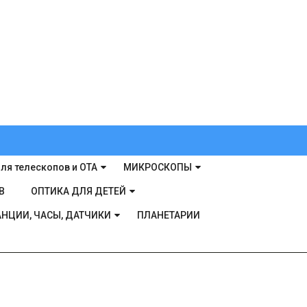
ля телескопов и ОТА
МИКРОСКОПЫ
В
ОПТИКА ДЛЯ ДЕТЕЙ
НЦИИ, ЧАСЫ, ДАТЧИКИ
ПЛАНЕТАРИИ