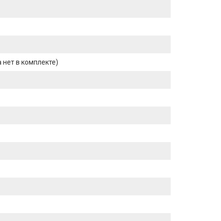
 нет в комплекте)