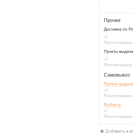
Прочее
Доставка по Р
Рассчитываем 
Пункты выдачи
Рассчитываем 
Самовывоз
Пункты выдач
Рассчитываем 
Boxberry
Рассчитываем 
Добавить в и