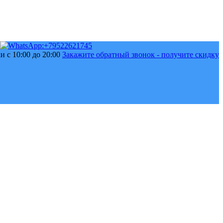
 с 10:00 до 20:00
Закажите обратный звонок - получите скидку