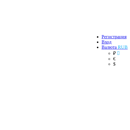
Регистрация
Вход
Валюта
RUB
₽
€
$