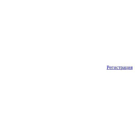
Регистрация