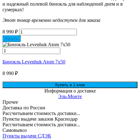
и надежный полевой бинокль для наблюдений днем и в
сумерках!
Этот товар временно недоступен для заказа
8 990
₽
Купить
Бинокль Levenhuk Atom 7x50
8 990
₽
Информация о доставке
Эль-Монте
Прочее
Доставка по России
Рассчитываем стоимость доставки...
Пункты выдачи заказов Краснодар
Рассчитываем стоимость доставки...
Самовывоз
Пункты выдачи СДЭК