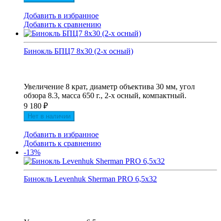
Добавить в избранное
Добавить к сравнению
Бинокль БПЦ7 8x30 (2-х осный)
Увеличение 8 крат, диаметр объектива 30 мм, угол
обзора 8.3, масса 650 г., 2-х осный, компактный.
9 180
₽
Нет в наличии
Добавить в избранное
Добавить к сравнению
-13%
Бинокль Levenhuk Sherman PRO 6,5x32