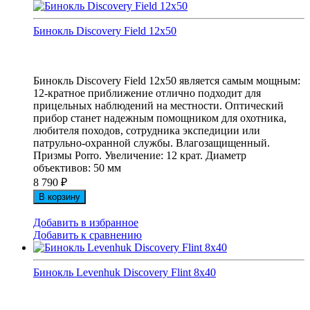
Бинокль Discovery Field 12x50
Бинокль Discovery Field 12x50 является самым мощным:
12-кратное приближение отлично подходит для
прицельных наблюдений на местности. Оптический
прибор станет надежным помощником для охотника,
любителя походов, сотрудника экспедиции или
патрульно-охранной службы. Влагозащищенный.
Призмы Porro. Увеличение: 12 крат. Диаметр
объективов: 50 мм
8 790
₽
В корзину
Добавить в избранное
Добавить к сравнению
Бинокль Levenhuk Discovery Flint 8x40