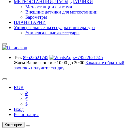
МЕТЕОСТАНЦИИ, ЧАСЫ, ДАТЧИКИ
Метеостанции с часами
Внешние датчики для метеостанции
Барометры
ПЛАНЕТАРИИ
Универсальные аксессуары и литература
Универсальные аксессуары
Тел:
89522621745
Ждем Ваши звонки с 10:00 до 20:00
Закажите обратный
звонок - получите скидку
RUB
₽
€
$
Вход
Регистрация
Категории