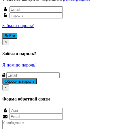
Забыли пароль?
Close
×
Забыли пароль?
Я помню пароль!
Close
×
Форма обратной связи