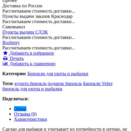
Прочее
Доставка по России
Рассчитываем стоимость доставки...
Пункты выдачи заказов Краснодар
Рассчитываем стоимость доставки...
Самовывоз
Пункты выдачи СДЭК
Рассчитываем стоимость доставки...
Boxberry
Рассчитываем стоимость доставки...
Добавить в избранное
Печать
Добавить к сравнению
Категории:
Бинокли для охоты и рыбалки
Теги:
купить бинокль
подарок бинокль
Бинокли Veber
бинокль для охоты и рыбалки
Поделиться:
Обзор
Отзывы (0)
Характеристики
Сделан для рыбаков и учитывает их потребности в оптике, не