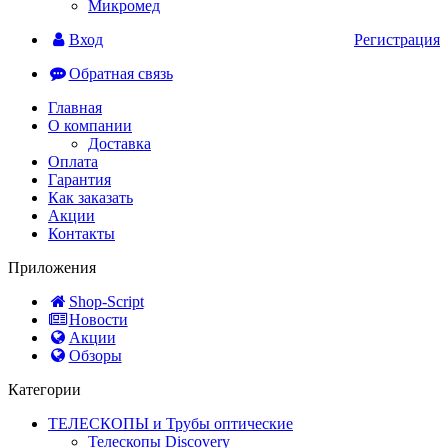
Микромед
Вход
Регистрация
Обратная связь
Главная
О компании
Доставка
Оплата
Гарантия
Как заказать
Акции
Контакты
Приложения
Shop-Script
Новости
Акции
Обзоры
Категории
ТЕЛЕСКОПЫ и Трубы оптические
Телескопы Discovery