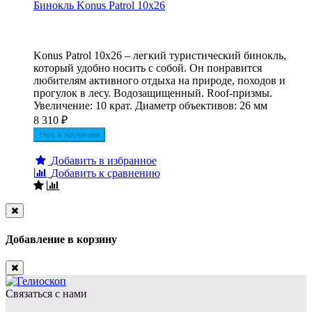
Бинокль Konus Patrol 10x26
Konus Patrol 10x26 – легкий туристический бинокль,
который удобно носить с собой. Он понравится
любителям активного отдыха на природе, походов и
прогулок в лесу. Водозащищенный. Roof-призмы.
Увеличение: 10 крат. Диаметр объективов: 26 мм
8 310
₽
Нет в наличии
Добавить в избранное
Добавить к сравнению
Close
Добавление в корзину
Close
Связаться с нами