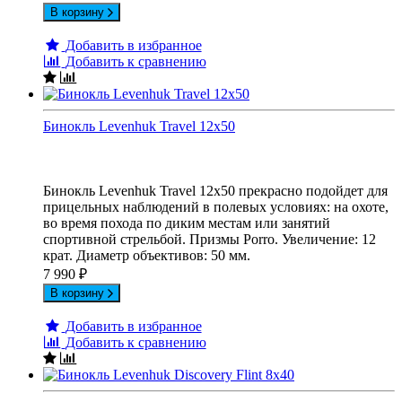
В корзину
Добавить в избранное
Добавить к сравнению
Бинокль Levenhuk Travel 12x50
Бинокль Levenhuk Travel 12x50 прекрасно подойдет для
прицельных наблюдений в полевых условиях: на охоте,
во время похода по диким местам или занятий
спортивной стрельбой. Призмы Porro. Увеличение: 12
крат. Диаметр объективов: 50 мм.
7 990
₽
В корзину
Добавить в избранное
Добавить к сравнению