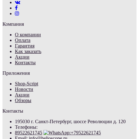
Компания
О компании
Оплата
Гарантия
Как заказать
Акции
Контакты
Приложения
Shop-Script
Новости
Акции
Обзоры
Контакты
195030 г. Санкт-Петербург, шоссе Революции д. 120
Телефоны:
89522621745
Email: info@helioscope.ru