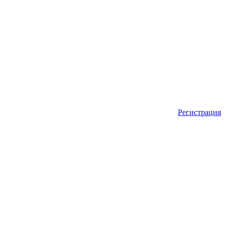
Регистрация