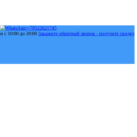
 с 10:00 до 20:00
Закажите обратный звонок - получите скидку