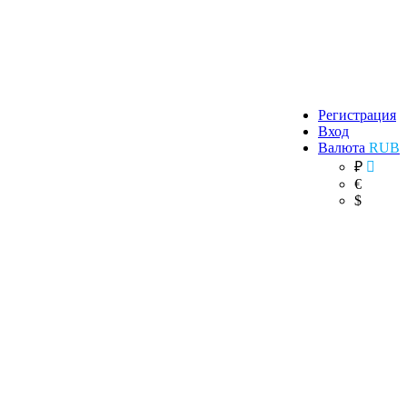
Регистрация
Вход
Валюта
RUB
₽
€
$