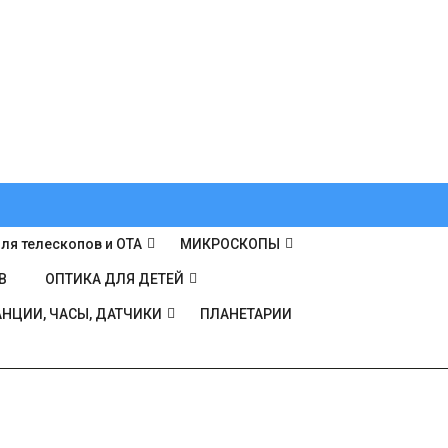
ля телескопов и ОТА
МИКРОСКОПЫ
В
ОПТИКА ДЛЯ ДЕТЕЙ
НЦИИ, ЧАСЫ, ДАТЧИКИ
ПЛАНЕТАРИИ