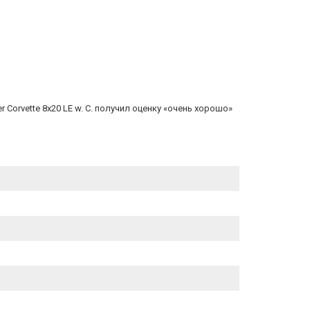
Corvette 8x20 LE w. C. получил оценку «очень хорошо»