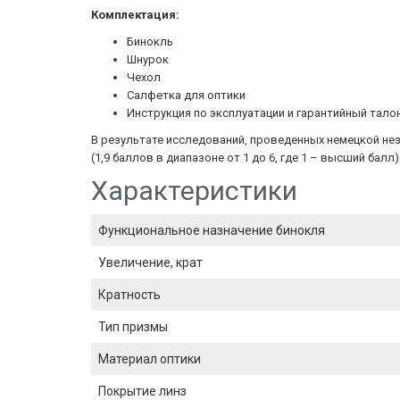
Комплектация:
Бинокль
Шнурок
Чехол
Салфетка для оптики
Инструкция по эксплуатации и гарантийный тало
В результате исследований, проведенных немецкой незав
(1,9 баллов в диапазоне от 1 до 6, где 1 – высший балл)
Характеристики
Функциональное назначение бинокля
Увеличение, крат
Кратность
Тип призмы
Материал оптики
Покрытие линз