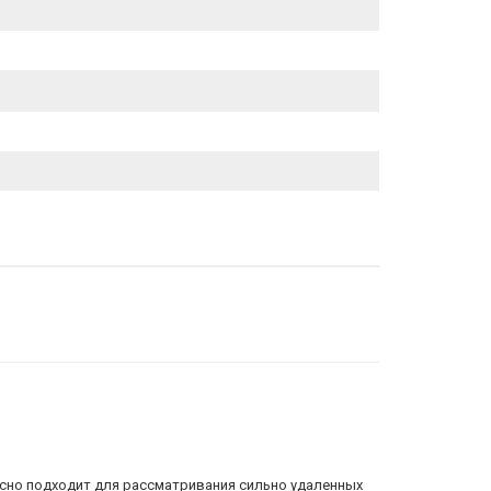
расно подходит для рассматривания сильно удаленных