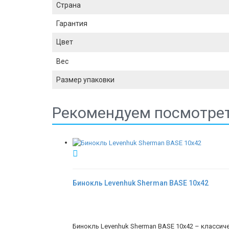
Страна
Гарантия
Цвет
Вес
Размер упаковки
Рекомендуем посмотре
Бинокль Levenhuk Sherman BASE 10x42
Бинокль Levenhuk Sherman BASE 10x42 – классич