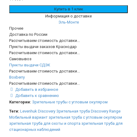
Информация о доставке
Эль-Монте
Прочее
Доставка по России
Рассчитываем стоимость доставки...
Пункты выдачи заказов Краснодар
Рассчитываем стоимость доставки...
Самовывоз
Пункты выдачи СДЭК
Рассчитываем стоимость доставки...
Boxberry
Рассчитываем стоимость доставки...
Добавить в избранное
Добавить к сравнению
Категории:
Зрительные трубы с угловым окуляром
Теги:
Levenhuk Discovery
Зрительная труба Discovery Range
Мобильный вариант
зрительная труба с угловым окуляром
зрительная труба для охоты и спорта
зрительная труба для
стационарных наблюдений