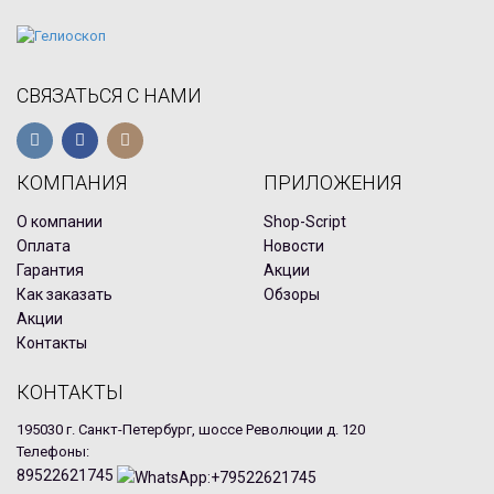
СВЯЗАТЬСЯ С НАМИ
КОМПАНИЯ
ПРИЛОЖЕНИЯ
О компании
Shop-Script
Оплата
Новости
Гарантия
Акции
Как заказать
Обзоры
Акции
Контакты
КОНТАКТЫ
195030 г. Санкт-Петербург, шоссе Революции д. 120
Телефоны:
89522621745