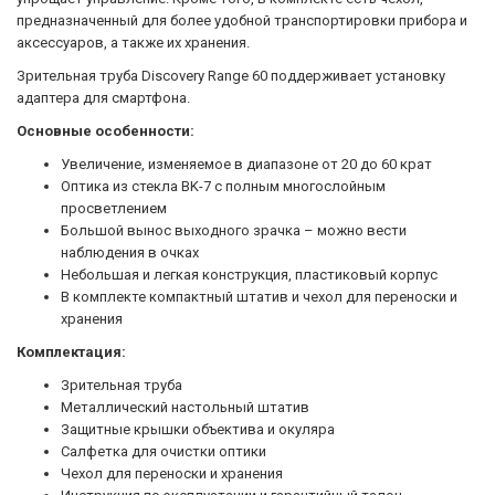
предназначенный для более удобной транспортировки прибора и
аксессуаров, а также их хранения.
Зрительная труба Discovery Range 60 поддерживает установку
адаптера для смартфона.
Основные особенности:
Увеличение, изменяемое в диапазоне от 20 до 60 крат
Оптика из стекла BK-7 с полным многослойным
просветлением
Большой вынос выходного зрачка – можно вести
наблюдения в очках
Небольшая и легкая конструкция, пластиковый корпус
В комплекте компактный штатив и чехол для переноски и
хранения
Комплектация:
Зрительная труба
Металлический настольный штатив
Защитные крышки объектива и окуляра
Салфетка для очистки оптики
Чехол для переноски и хранения