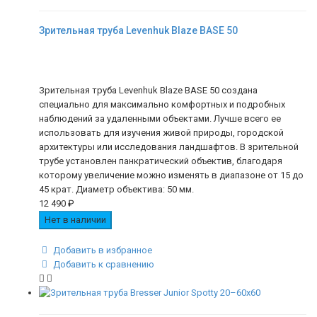
Зрительная труба Levenhuk Blaze BASE 50
Зрительная труба Levenhuk Blaze BASE 50 создана
специально для максимально комфортных и подробных
наблюдений за удаленными объектами. Лучше всего ее
использовать для изучения живой природы, городской
архитектуры или исследования ландшафтов. В зрительной
трубе установлен панкратический объектив, благодаря
которому увеличение можно изменять в диапазоне от 15 до
45 крат. Диаметр объектива: 50 мм.
12 490
₽
Нет в наличии
Добавить в избранное
Добавить к сравнению