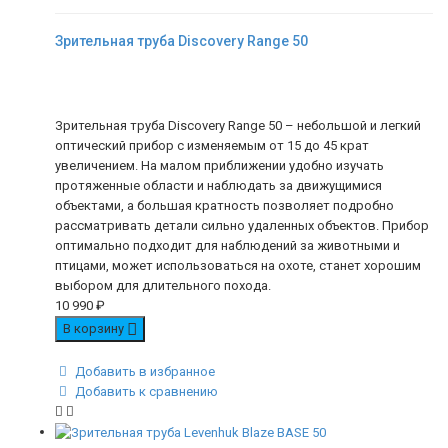
Зрительная труба Discovery Range 50
Зрительная труба Discovery Range 50 – небольшой и легкий
оптический прибор с изменяемым от 15 до 45 крат
увеличением. На малом приближении удобно изучать
протяженные области и наблюдать за движущимися
объектами, а большая кратность позволяет подробно
рассматривать детали сильно удаленных объектов. Прибор
оптимально подходит для наблюдений за животными и
птицами, может использоваться на охоте, станет хорошим
выбором для длительного похода.
10 990
₽
В корзину
Добавить в избранное
Добавить к сравнению