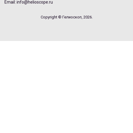
Email: info@helioscope.ru
Copyright © Гелиоскоп, 2026.