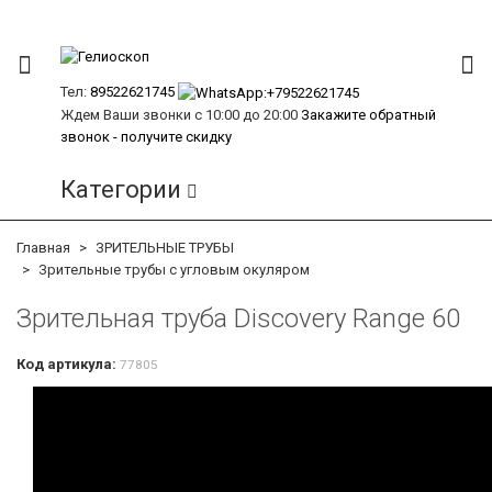
Тел:
89522621745
Ждем Ваши звонки с 10:00 до 20:00
Закажите обратный
звонок - получите скидку
Категории
Главная
ЗРИТЕЛЬНЫЕ ТРУБЫ
Зрительные трубы с угловым окуляром
Зрительная труба Discovery Range 60
Код артикула:
77805