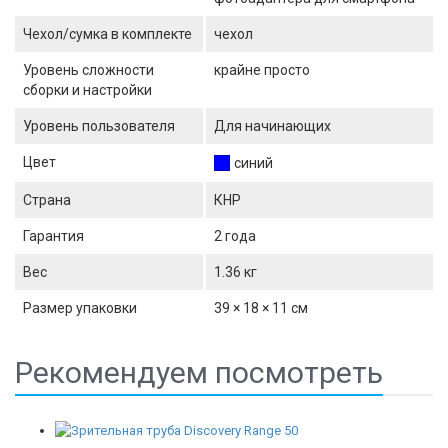
Чехол/сумка в комплекте
чехол
Уровень сложности
крайне просто
сборки и настройки
Уровень пользователя
Для начинающих
Цвет
синий
Страна
КНР
Гарантия
2 года
Вес
1.36 кг
Размер упаковки
39 × 18 × 11 см
Рекомендуем посмотреть