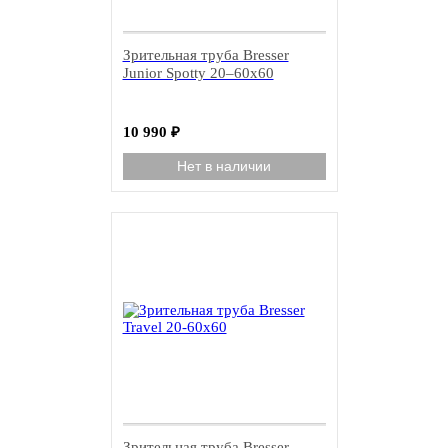
Зрительная труба Bresser
Junior Spotty 20–60x60
10 990
₽
Нет в наличии
Зрительная труба Bresser