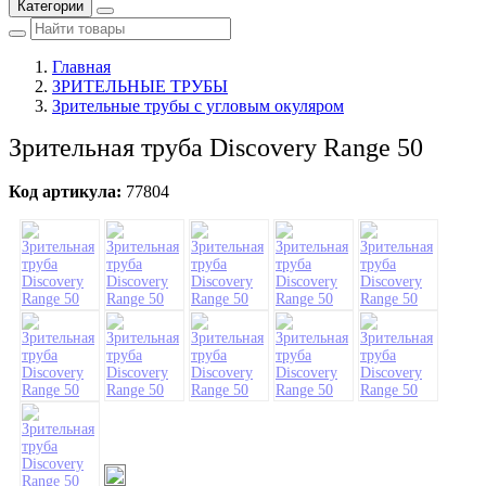
Категории
Главная
ЗРИТЕЛЬНЫЕ ТРУБЫ
Зрительные трубы с угловым окуляром
Зрительная труба Discovery Range 50
Код артикула:
77804