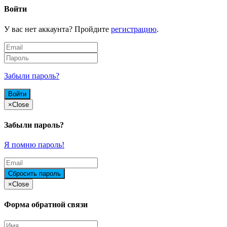
Войти
У вас нет аккаунта? Пройдите
регистрацию
.
Забыли пароль?
×
Close
Забыли пароль?
Я помню пароль!
×
Close
Форма обратной связи