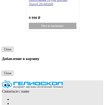
Travel 20-60x60
9 990
₽
Нет в наличии
Close
Добавление в корзину
Close
Связаться с нами