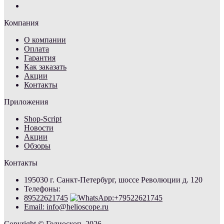
Компания
О компании
Оплата
Гарантия
Как заказать
Акции
Контакты
Приложения
Shop-Script
Новости
Акции
Обзоры
Контакты
195030 г. Санкт-Петербург, шоссе Революции д. 120
Телефоны:
89522621745
Email: info@helioscope.ru
Copyright © Гелиоскоп, 2026.