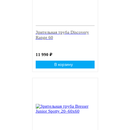
Зрительная труба Discovery
Range 60
11 990
₽
В корзину