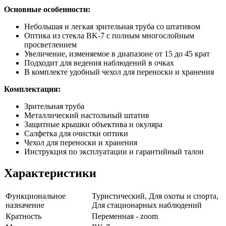
Основные особенности:
Небольшая и легкая зрительная труба со штативом
Оптика из стекла BK-7 с полным многослойным
просветлением
Увеличение, изменяемое в диапазоне от 15 до 45 крат
Подходит для ведения наблюдений в очках
В комплекте удобный чехол для переноски и хранения
Комплектация:
Зрительная труба
Металлический настольный штатив
Защитные крышки объектива и окуляра
Салфетка для очистки оптики
Чехол для переноски и хранения
Инструкция по эксплуатации и гарантийный талон
Характеристики
Функциональное
Туристический, Для охоты и спорта,
назначение
Для стационарных наблюдений
Кратность
Переменная - zoom