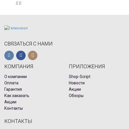
СВЯЗАТЬСЯ С НАМИ
КОМПАНИЯ
ПРИЛОЖЕНИЯ
О компании
Shop-Script
Оплата
Новости
Гарантия
Акции
Как заказать
Обзоры
Акции
Контакты
КОНТАКТЫ