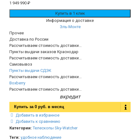
1 949 990
₽
Информация о доставке
Эль-Монте
Прочее
Доставка по России
Рассчитываем стоимость доставки...
Пункты выдачи заказов Краснодар
Рассчитываем стоимость доставки...
Самовывоз
Пункты выдачи СДЭК
Рассчитываем стоимость доставки...
Boxberry
Рассчитываем стоимость доставки...
вкредит
Купить за
0 руб.
в месяц
Добавить в избранное
Добавить к сравнению
Категории:
Телескопы Sky-Watcher
Теги:
удобное наблюдение