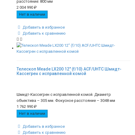
расстояние: 800 мм
2 004 990
₽
Нет в наличии
Добавить в избранное
Добавить к сравнению
Телескоп Meade LX200 12" (f/10) ACF/UHTC Шмидт-
Кассегрен с исправленной комой
Шмидт-Кассегрен с исправленной комой. Диаметр
объектива – 305 мм. Фокусное расстояние – 3048 мм
1 762 990
₽
Нет в наличии
Добавить в избранное
Добавить к сравнению