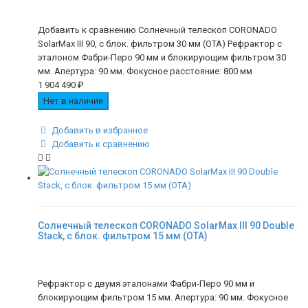
Добавить к сравнению Солнечный телескоп CORONADO
SolarMax III 90, с блок. фильтром 30 мм (OTA) Рефрактор с
эталоном Фабри-Перо 90 мм и блокирующим фильтром 30
мм. Апертура: 90 мм. Фокусное расстояние: 800 мм
1 904 490
₽
Нет в наличии
Добавить в избранное
Добавить к сравнению
Солнечный телескоп CORONADO SolarMax III 90 Double
Stack, с блок. фильтром 15 мм (OTA)
Рефрактор с двумя эталонами Фабри-Перо 90 мм и
блокирующим фильтром 15 мм. Апертура: 90 мм. Фокусное