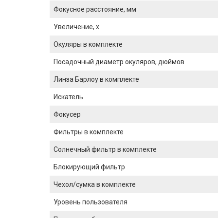
Фокусное расстояние, мм
Увеличение, x
Окуляры в комплекте
Посадочный диаметр окуляров, дюймов
Линза Барлоу в комплекте
Искатель
Фокусер
Фильтры в комплекте
Солнечный фильтр в комплекте
Блокирующий фильтр
Чехол/сумка в комплекте
Уровень пользователя