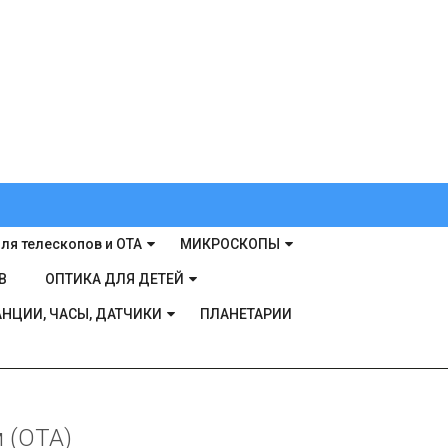
ля телескопов и ОТА
МИКРОСКОПЫ
В
ОПТИКА ДЛЯ ДЕТЕЙ
НЦИИ, ЧАСЫ, ДАТЧИКИ
ПЛАНЕТАРИИ
м (OTA)