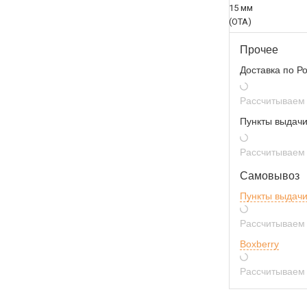
Прочее
Доставка по Р
Рассчитываем 
Пункты выдачи
Рассчитываем 
Самовывоз
Пункты выдач
Рассчитываем 
Boxberry
Рассчитываем 