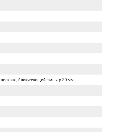
елескопа; блокирующий фильтр 30 мм