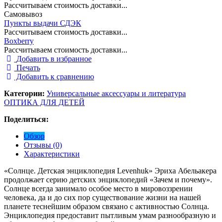
Рассчитываем стоимость доставки...
Самовывоз
Пункты выдачи СДЭК
Рассчитываем стоимость доставки...
Boxberry
Рассчитываем стоимость доставки...
Добавить в избранное
Печать
Добавить к сравнению
Категории:
Универсальные аксессуары и литература
ОПТИКА ДЛЯ ДЕТЕЙ
Поделиться:
Обзор
Отзывы (0)
Характеристики
«Солнце. Детская энциклопедия Levenhuk» Эриха Абельакера
продолжает серию детских энциклопедий «Зачем и почему».
Солнце всегда занимало особое место в мировоззрении
человека, да и до сих пор существование жизни на нашей
планете теснейшим образом связано с активностью Солнца.
Энциклопедия предоставит пытливым умам разнообразную и