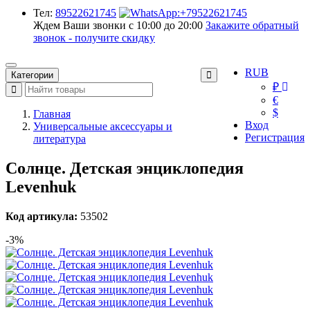
Тел:
89522621745
Ждем Ваши звонки с 10:00 до 20:00
Закажите обратный
звонок - получите скидку
RUB
Категории
₽
€
$
Главная
Вход
Универсальные аксессуары и
Регистрация
литература
Солнце. Детская энциклопедия
Levenhuk
Код артикула:
53502
-3%