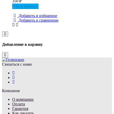
350
₽
Нет в наличии
Добавить в избранное
Добавить к сравнению
Close
Добавление в корзину
Close
Связаться с нами
Компания
О компании
Оплата
Гарантия
Как заказать