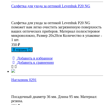
Салфетка для ухода за оптикой Levenhuk P20 NG
Салфетка для ухода за оптикой Levenhuk P20 NG
поможет вам легко очистить загрязненную поверхность
ваших оптических приборов. Материал полиэстеровое
микроволокно, Размер 20х20см Количество в упаковке -
1 шт.
350
₽
В корзину
Добавить в избранное
Добавить к сравнению
Наглазник 0291
Посадочный диаметр 36 мм. Длина 95 мм. Материал:
резина.