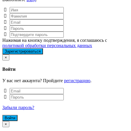
Нажимая на кнопку подтверждения, я соглашаюсь с
политикой обработки персональных данных
Close
×
Войти
У вас нет аккаунта? Пройдите
регистрацию
.
Забыли пароль?
Close
×