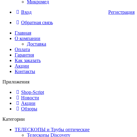
Микромед
Вход
Регистрация
Обратная связь
Главная
О компании
Доставка
Оплата
Гарантия
Как заказать
Акции
Контакты
Приложения
Shop-Script
Новости
Акции
Обзоры
Категории
ТЕЛЕСКОПЫ и Трубы оптические
Телескопы Discovery