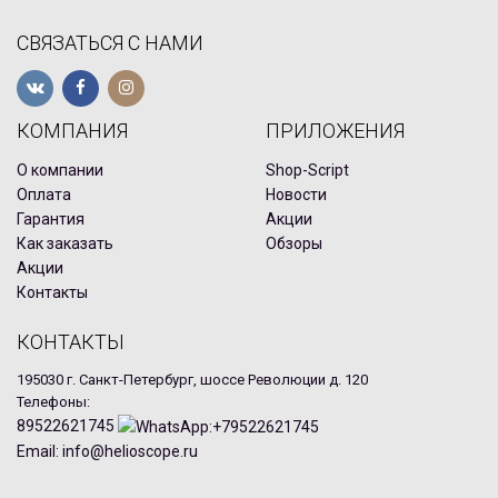
СВЯЗАТЬСЯ С НАМИ
КОМПАНИЯ
ПРИЛОЖЕНИЯ
О компании
Shop-Script
Оплата
Новости
Гарантия
Акции
Как заказать
Обзоры
Акции
Контакты
КОНТАКТЫ
195030 г. Санкт-Петербург, шоссе Революции д. 120
Телефоны:
89522621745
Email: info@helioscope.ru