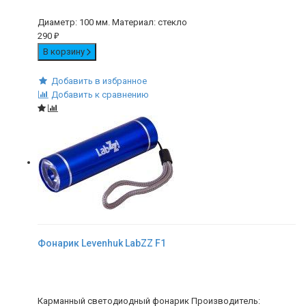
Диаметр: 100 мм. Материал: стекло
290
₽
В корзину
Добавить в избранное
Добавить к сравнению
Фонарик Levenhuk LabZZ F1
Карманный светодиодный фонарик Производитель: