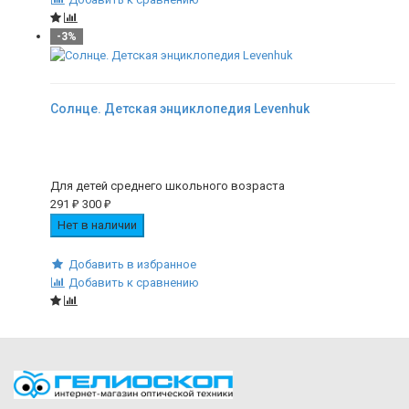
-3%
Солнце. Детская энциклопедия Levenhuk
Для детей среднего школьного возраста
291
₽
300
₽
Нет в наличии
Добавить в избранное
Добавить к сравнению