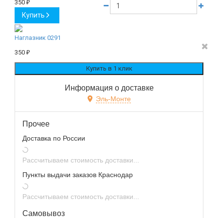
350
₽
Купить
Наглазник 0291
350
₽
Информация о доставке
Эль-Монте
Прочее
Доставка по России
Рассчитываем стоимость доставки...
Пункты выдачи заказов Краснодар
Рассчитываем стоимость доставки...
Самовывоз