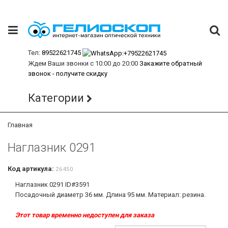
Тел:
89522621745
Ждем Ваши звонки с 10:00 до 20:00
Закажите обратный
звонок - получите скидку
Категории
Главная
Наглазник 0291
Код артикула:
26450
Наглазник 0291
ID#3591
Посадочный диаметр 36 мм. Длина 95 мм. Материал: резина.
Этот товар временно недоступен для заказа