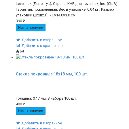
Levenhuk (Левенгук); Страна: КНР для Levenhuk, Inc. (США);
Гарантия: пожизненная; Вес в упаковке: 0.04 кг.; Размер
упаковки (ДхШхВ): 7.5×14.0×3.0 см.
390
₽
Нет в наличии
Добавить в избранное
Добавить к сравнению
Стекла покровные 18x18 мм, 100 шт.
Толщина: 0,17 мм. В наборе 100 шт.
400
₽
Нет в наличии
Добавить в избранное
Добавить к сравнению