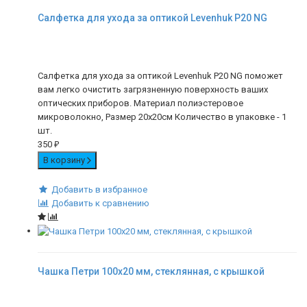
Салфетка для ухода за оптикой Levenhuk P20 NG
Салфетка для ухода за оптикой Levenhuk P20 NG поможет
вам легко очистить загрязненную поверхность ваших
оптических приборов. Материал полиэстеровое
микроволокно, Размер 20х20см Количество в упаковке - 1
шт.
350
₽
В корзину
Добавить в избранное
Добавить к сравнению
Чашка Петри 100х20 мм, стеклянная, с крышкой