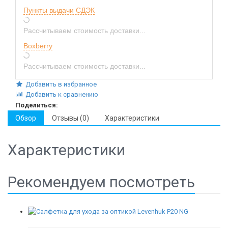
Пункты выдачи СДЭК
Рассчитываем стоимость доставки...
Boxberry
Рассчитываем стоимость доставки...
Добавить в избранное
Добавить к сравнению
Поделиться:
Обзор
Отзывы (0)
Характеристики
Характеристики
Рекомендуем посмотреть