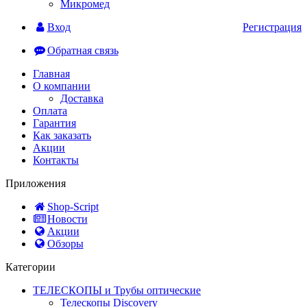
Микромед
Вход
Регистрация
Обратная связь
Главная
О компании
Доставка
Оплата
Гарантия
Как заказать
Акции
Контакты
Приложения
Shop-Script
Новости
Акции
Обзоры
Категории
ТЕЛЕСКОПЫ и Трубы оптические
Телескопы Discovery