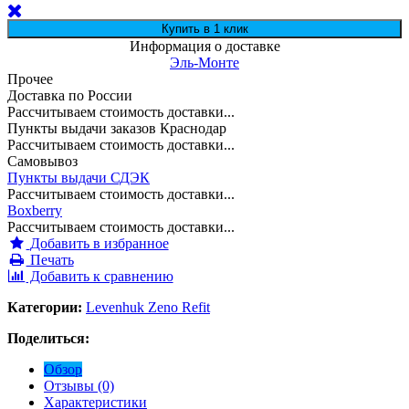
Информация о доставке
Эль-Монте
Прочее
Доставка по России
Рассчитываем стоимость доставки...
Пункты выдачи заказов Краснодар
Рассчитываем стоимость доставки...
Самовывоз
Пункты выдачи СДЭК
Рассчитываем стоимость доставки...
Boxberry
Рассчитываем стоимость доставки...
Добавить в избранное
Печать
Добавить к сравнению
Категории:
Levenhuk Zeno Refit
Поделиться:
Обзор
Отзывы (0)
Характеристики