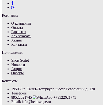
Компания
О компании
Оплата
Гарантия
Как заказать
Акции
Контакты
Приложения
Shop-Script
Новости
Акции
Обзоры
Контакты
195030 г. Санкт-Петербург, шоссе Революции д. 120
Телефоны:
89522621745
Email: info@helioscope.ru