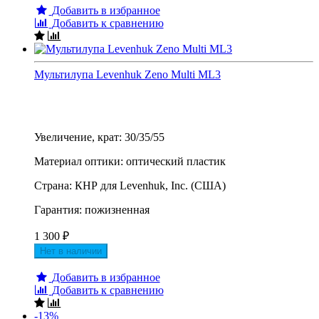
Добавить в избранное
Добавить к сравнению
Мультилупа Levenhuk Zeno Multi ML3
Увеличение, крат: 30/35/55
Материал оптики: оптический пластик
Страна: КНР для Levenhuk, Inc. (США)
Гарантия: пожизненная
1 300
₽
Нет в наличии
Добавить в избранное
Добавить к сравнению
-13%