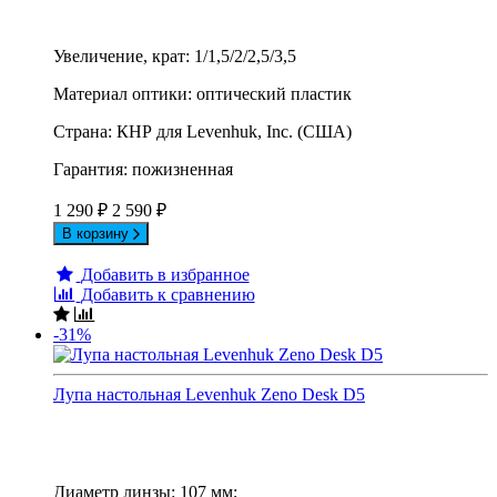
Увеличение, крат: 1/1,5/2/2,5/3,5
Материал оптики: оптический пластик
Страна: КНР для Levenhuk, Inc. (США)
Гарантия: пожизненная
1 290
₽
2 590
₽
В корзину
Добавить в избранное
Добавить к сравнению
-31%
Лупа настольная Levenhuk Zeno Desk D5
Диаметр линзы: 107 мм;