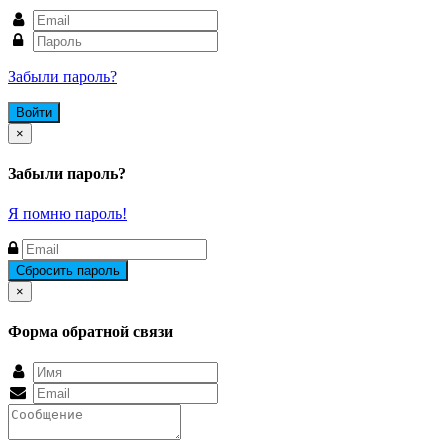
Забыли пароль?
Close
×
Забыли пароль?
Я помню пароль!
Close
×
Форма обратной связи