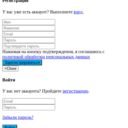
Регистрация
У вас уже есть аккаунт? Выполните
вход
.
Нажимая на кнопку подтверждения, я соглашаюсь с
политикой обработки персональных данных
×
Close
Войти
У вас нет аккаунта? Пройдите
регистрацию
.
Забыли пароль?