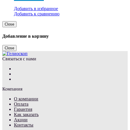
Добавить в избранное
Добавить к сравнению
Close
Добавление в корзину
Close
Связаться с нами
Компания
О компании
Оплата
Гарантия
Как заказать
Акции
Контакты