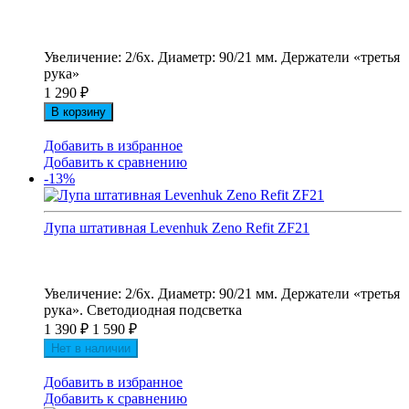
Увеличение: 2/6х. Диаметр: 90/21 мм. Держатели «третья
рука»
1 290
₽
В корзину
Добавить в избранное
Добавить к сравнению
-13%
Лупа штативная Levenhuk Zeno Refit ZF21
Увеличение: 2/6х. Диаметр: 90/21 мм. Держатели «третья
рука». Светодиодная подсветка
1 390
₽
1 590
₽
Нет в наличии
Добавить в избранное
Добавить к сравнению