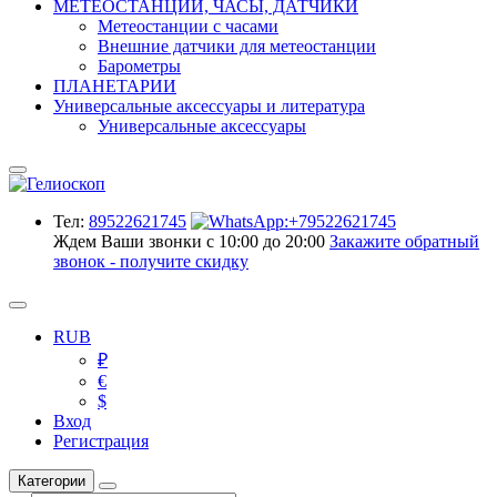
МЕТЕОСТАНЦИИ, ЧАСЫ, ДАТЧИКИ
Метеостанции с часами
Внешние датчики для метеостанции
Барометры
ПЛАНЕТАРИИ
Универсальные аксессуары и литература
Универсальные аксессуары
Тел:
89522621745
Ждем Ваши звонки с 10:00 до 20:00
Закажите обратный
звонок - получите скидку
RUB
₽
€
$
Вход
Регистрация
Категории