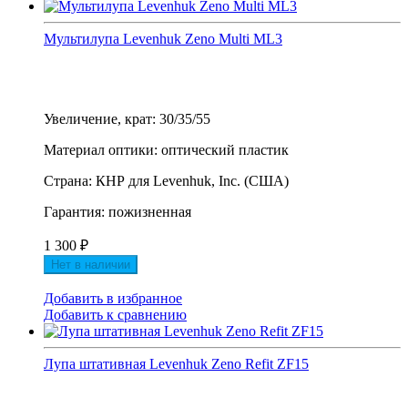
Мультилупа Levenhuk Zeno Multi ML3
Увеличение, крат: 30/35/55
Материал оптики: оптический пластик
Страна: КНР для Levenhuk, Inc. (США)
Гарантия: пожизненная
1 300
₽
Нет в наличии
Добавить в избранное
Добавить к сравнению
Лупа штативная Levenhuk Zeno Refit ZF15