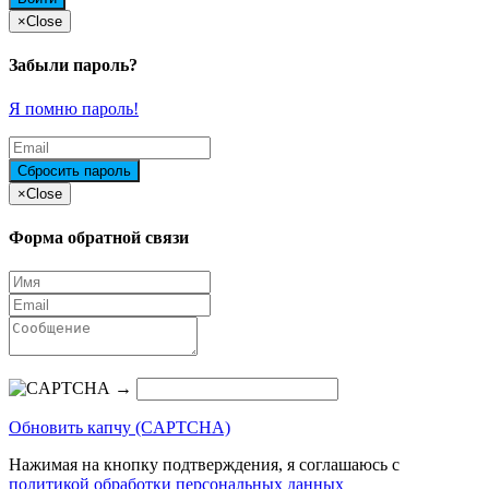
×
Close
Забыли пароль?
Я помню пароль!
×
Close
Форма обратной связи
→
Обновить капчу (CAPTCHA)
Нажимая на кнопку подтверждения, я соглашаюсь с
политикой обработки персональных данных