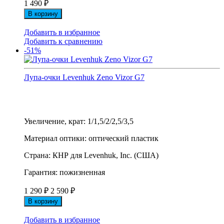
1 490
₽
В корзину
Добавить в избранное
Добавить к сравнению
-51%
Лупа-очки Levenhuk Zeno Vizor G7
Увеличение, крат: 1/1,5/2/2,5/3,5
Материал оптики: оптический пластик
Страна: КНР для Levenhuk, Inc. (США)
Гарантия: пожизненная
1 290
₽
2 590
₽
В корзину
Добавить в избранное