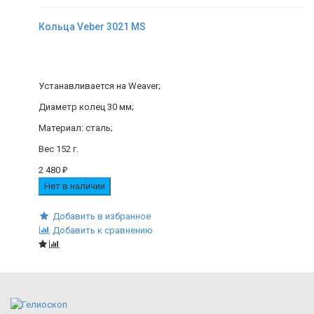
Кольца Veber 3021 MS
Устанавливается на Weaver;
Диаметр колец 30 мм;
Материал: сталь;
Вес 152 г.
2 480
₽
Нет в наличии
Добавить в избранное
Добавить к сравнению