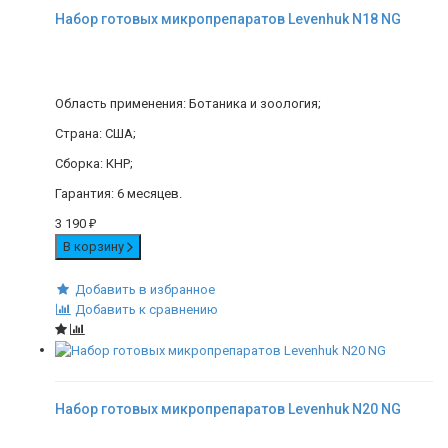
Набор готовых микропрепаратов Levenhuk N18 NG
Область применения: Ботаника и зоология;
Страна: США;
Сборка: КНР;
Гарантия: 6 месяцев.
3 190
₽
В корзину
Добавить в избранное
Добавить к сравнению
Набор готовых микропрепаратов Levenhuk N20 NG