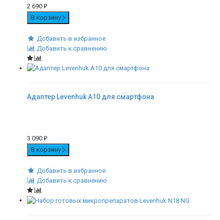
2 690
₽
В корзину
Добавить в избранное
Добавить к сравнению
Адаптер Levenhuk A10 для смартфона
3 090
₽
В корзину
Добавить в избранное
Добавить к сравнению