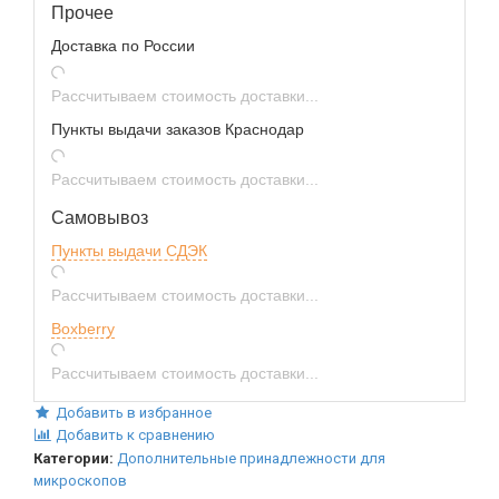
Прочее
Доставка по России
Рассчитываем стоимость доставки...
Пункты выдачи заказов Краснодар
Рассчитываем стоимость доставки...
Самовывоз
Пункты выдачи СДЭК
Рассчитываем стоимость доставки...
Boxberry
Рассчитываем стоимость доставки...
Добавить в избранное
Добавить к сравнению
Категории:
Дополнительные принадлежности для
микроскопов