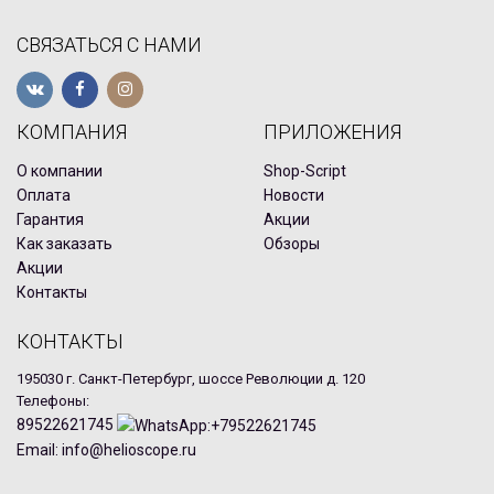
СВЯЗАТЬСЯ С НАМИ
КОМПАНИЯ
ПРИЛОЖЕНИЯ
О компании
Shop-Script
Оплата
Новости
Гарантия
Акции
Как заказать
Обзоры
Акции
Контакты
КОНТАКТЫ
195030 г. Санкт-Петербург, шоссе Революции д. 120
Телефоны:
89522621745
Email: info@helioscope.ru