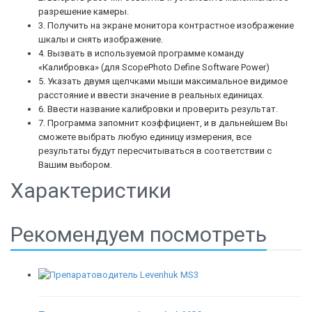
разрешение камеры.
3. Получить на экране монитора контрастное изображение
шкалы и снять изображение.
4. Вызвать в используемой программе команду
«Калибровка» (для ScopePhoto Define Software Power)
5. Указать двумя щелчками мыши максимальное видимое
расстояние и ввести значение в реальных единицах.
6. Ввести название калибровки и проверить результат.
7. Программа запомнит коэффициент, и в дальнейшем Вы
сможете выбрать любую единицу измерения, все
результаты будут пересчитываться в соответствии с
Вашим выбором.
Характеристики
Рекомендуем посмотреть