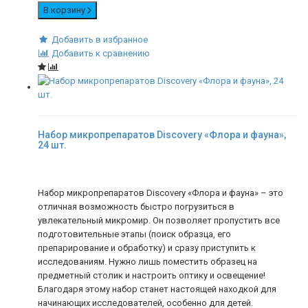
В корзину
Добавить в избранное
Добавить к сравнению
Набор микропрепаратов Discovery «Флора и фауна»,
24 шт.
Набор микропрепаратов Discovery «Флора и фауна» – это
отличная возможность быстро погрузиться в
увлекательный микромир. Он позволяет пропустить все
подготовительные этапы (поиск образца, его
препарирование и обработку) и сразу приступить к
исследованиям. Нужно лишь поместить образец на
предметный столик и настроить оптику и освещение!
Благодаря этому набор станет настоящей находкой для
начинающих исследователей, особенно для детей.