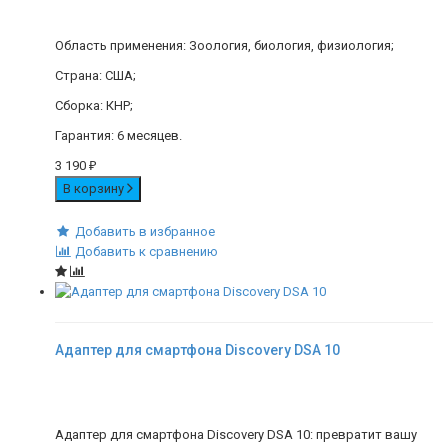
Область применения: Зоология, биология, физиология;
Страна: США;
Сборка: КНР;
Гарантия: 6 месяцев.
3 190
₽
В корзину
Добавить в избранное
Добавить к сравнению
Адаптер для смартфона Discovery DSA 10
Адаптер для смартфона Discovery DSA 10: превратит вашу