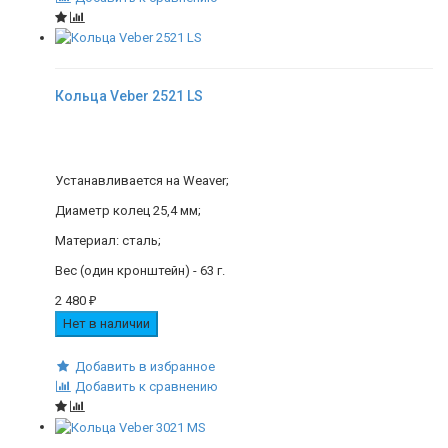
Кольца Veber 2521 LS
Устанавливается на Weaver;
Диаметр колец 25,4 мм;
Материал: сталь;
Вес (один кронштейн) - 63 г.
2 480
₽
Нет в наличии
Добавить в избранное
Добавить к сравнению