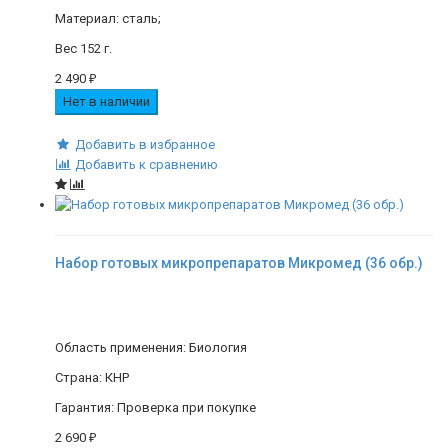
Материал: сталь;
Вес 152 г.
2 490
₽
Нет в наличии
Добавить в избранное
Добавить к сравнению
Набор готовых микропрепаратов Микромед (36 обр.)
Область применения: Биология
Страна: КНР
Гарантия: Проверка при покупке
2 690
₽