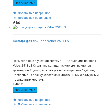
Нет в наличии
Добавить в избранное
Добавить к сравнению
Кольца для прицела Veber 2511 LS
Наименование в учётной системе 1С: Кольца для прицела
Veber 2511 LS Cтальные кольца, низкие, для прицелов
диаметром 25,4 мм, высота установки прицела 19,45 мм,
крепление на планку «ласточкин хвост» 11 мм с радиусным
посадочным местом.
2 490
₽
Нет в наличии
Добавить в избранное
Добавить к сравнению