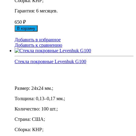
Сборка: КНР;
Гарантия: 6 месяцев.
650
₽
В корзину
Добавить в избранное
Добавить к сравнению
Стекла покровные Levenhuk G100
Размер: 24х24 мм.;
Толщина: 0,13–0,17 мм.;
Количество: 100 шт.;
Страна: США;
Сборка: КНР;