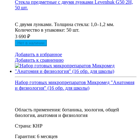
Стекла предметные с двумя лунками Levenhuk G50 2H,
50 шт.
С двумя лунками. Толщина стекла: 1,0–1,2 мм.
Количество в упаковке: 50 шт.
3 690
₽
Нет в наличии
Добавить в избранное
Добавить к сравнению
Набор готовых микропрепаратов Микромед "Анатомия
и физиология" (16 обр. для школы)
Область применения: ботаника, зоология, общей
биология, анатомия и физиология
Страна: КНР
Гарантия: 6 месяцев