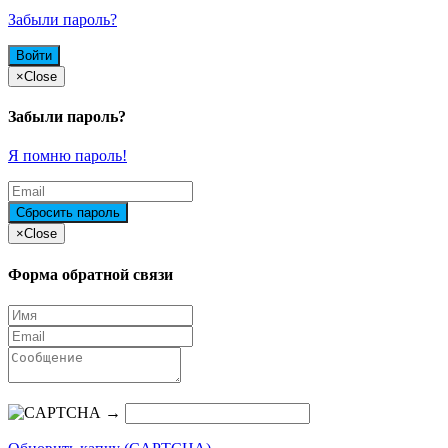
Забыли пароль?
×
Close
Забыли пароль?
Я помню пароль!
×
Close
Форма обратной связи
→