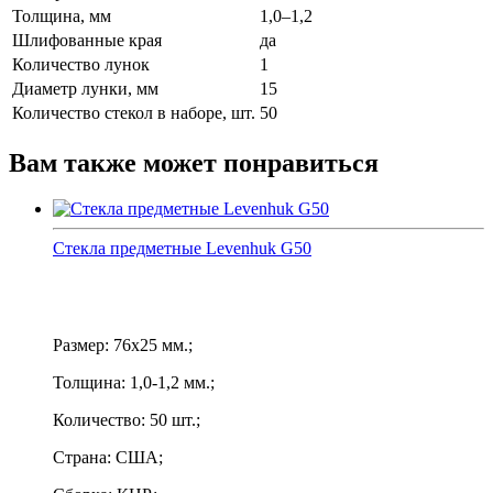
Толщина, мм
1,0–1,2
Шлифованные края
да
Количество лунок
1
Диаметр лунки, мм
15
Количество стекол в наборе, шт.
50
Вам также может понравиться
Стекла предметные Levenhuk G50
Размер: 76х25 мм.;
Толщина: 1,0-1,2 мм.;
Количество: 50 шт.;
Страна: США;