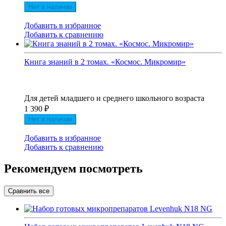
Нет в наличии
Добавить в избранное
Добавить к сравнению
Книга знаний в 2 томах. «Космос. Микромир»
Для детей младшего и среднего школьного возраста
1 390
₽
Нет в наличии
Добавить в избранное
Добавить к сравнению
Рекомендуем посмотреть