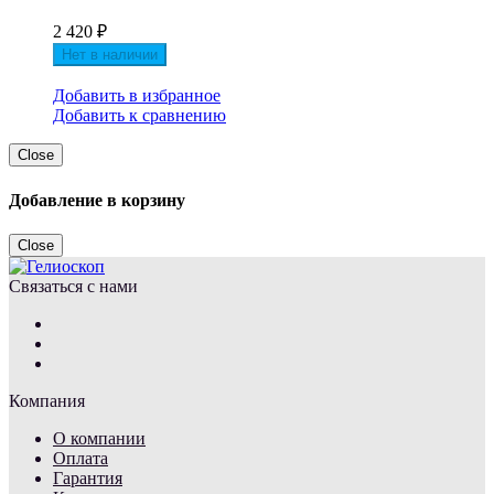
2 420
₽
Нет в наличии
Добавить в избранное
Добавить к сравнению
Close
Добавление в корзину
Close
Связаться с нами
Компания
О компании
Оплата
Гарантия