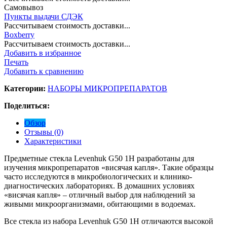
Самовывоз
Пункты выдачи СДЭК
Рассчитываем стоимость доставки...
Boxberry
Рассчитываем стоимость доставки...
Добавить в избранное
Печать
Добавить к сравнению
Категории:
НАБОРЫ МИКРОПРЕПАРАТОВ
Поделиться:
Обзор
Отзывы (0)
Характеристики
Предметные стекла Levenhuk G50 1H разработаны для
изучения микропрепаратов «висячая капля». Такие образцы
часто исследуются в микробиологических и клинико-
диагностических лабораториях. В домашних условиях
«висячая капля» – отличный выбор для наблюдений за
живыми микроорганизмами, обитающими в водоемах.
Все стекла из набора Levenhuk G50 1H отличаются высокой