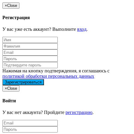
×
Close
Регистрация
У вас уже есть аккаунт? Выполните
вход
.
Нажимая на кнопку подтверждения, я соглашаюсь с
политикой обработки персональных данных
×
Close
Войти
У вас нет аккаунта? Пройдите
регистрацию
.