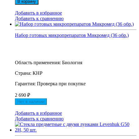
В корзину
Добавить в избранное
Добавить к сравнению
Набор готовых микропрепаратов Микромед (36 обр.)
Область применения: Биология
Страна: КНР
Гарантия: Проверка при покупке
2 690
₽
Нет в наличии
Добавить в избранное
Добавить к сравнению