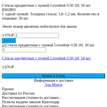
Стекла предметные с лункой Levenhuk G50 1H, 50 шт.
ID#2893
С одной лункой. Толщина стекла: 1,0–1,2 мм. Количество в
упаковке: 50 шт.
Этот товар временно недоступен для заказа
3 070
₽
Купить
Стекла предметные с лункой Levenhuk G50 1H, 50 шт.
3 070
₽
Информация о доставке
Эль-Монте
Прочее
Доставка по России
Рассчитываем стоимость доставки...
Пункты выдачи заказов Краснодар
Рассчитываем стоимость доставки...