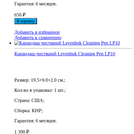
Гарантия: 6 месяцев.
650
₽
В корзину
Добавить в избранное
Добавить к сравнению
Карандаш чистящий Levenhuk Cleaning Pen LP10
Размер: 19.5×9.0×2.0 см.;
Кол-во в упаковке: 1 шт.;
Страна: США;
Сборка: КНР;
Гарантия: 6 месяцев.
1 390
₽