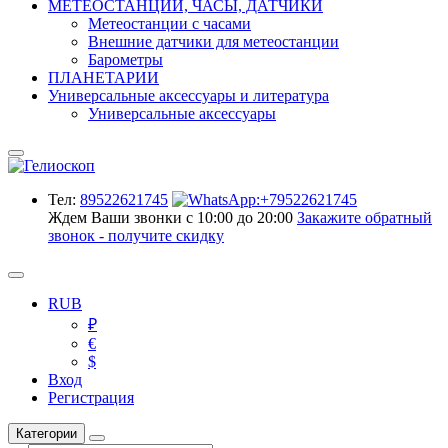
МЕТЕОСТАНЦИИ, ЧАСЫ, ДАТЧИКИ
Метеостанции с часами
Внешние датчики для метеостанции
Барометры
ПЛАНЕТАРИИ
Универсальные аксессуары и литература
Универсальные аксессуары
Тел:
89522621745
Ждем Ваши звонки с 10:00 до 20:00
Закажите обратный
звонок - получите скидку
RUB
₽
€
$
Вход
Регистрация
Категории