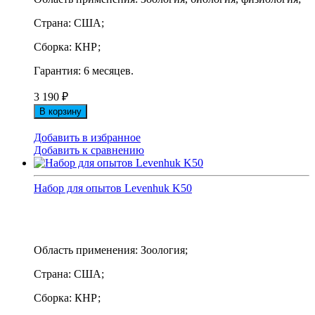
Страна: США;
Сборка: КНР;
Гарантия: 6 месяцев.
3 190
₽
В корзину
Добавить в избранное
Добавить к сравнению
Набор для опытов Levenhuk K50
Область применения: Зоология;
Страна: США;
Сборка: КНР;