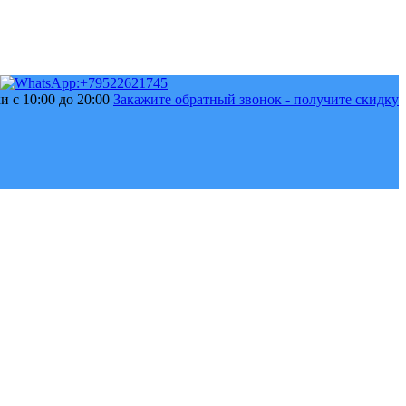
 с 10:00 до 20:00
Закажите обратный звонок - получите скидку