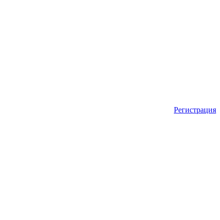
Регистрация