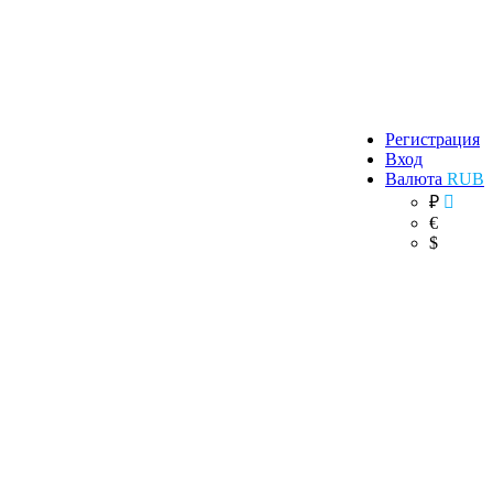
Регистрация
Вход
Валюта
RUB
₽
€
$