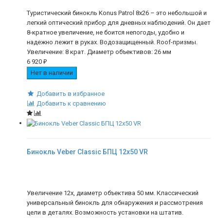
Туристический бинокль Konus Patrol 8x26 – это небольшой и
легкий оптический прибор для дневных наблюдений. Он дает
8-кратное увеличение, не боится непогоды, удобно и
надежно лежит в руках. Водозащищенный. Roof-призмы.
Увеличение: 8 крат. Диаметр объективов: 26 мм
6 920
₽
Нет в наличии
Добавить в избранное
Добавить к сравнению
Бинокль Veber Classic БПЦ 12x50 VR
Увеличение 12х, диаметр объектива 50 мм. Классический
универсальный бинокль для обнаружения и рассмотрения
цели в деталях. Возможность установки на штатив.