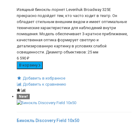
Изящный бинокль-лорнет Levenhuk Broadway 325E
прекрасно подойдет тем, кто часто ходит в театр. Он
обладает стильным внешним видом и имеет оптимальные
технические характеристики для наблюдений внутри
помещения. Модель обеспечивает 3-кратное приближение,
качественная оптика формирует светлую и
детализированную картинку в условиях слабой
освещенности. Диаметр объективов: 25 мм
6 590
₽
В корзину
Добавить в избранное
Добавить к сравнению
New!
Бинокль Discovery Field 10x50