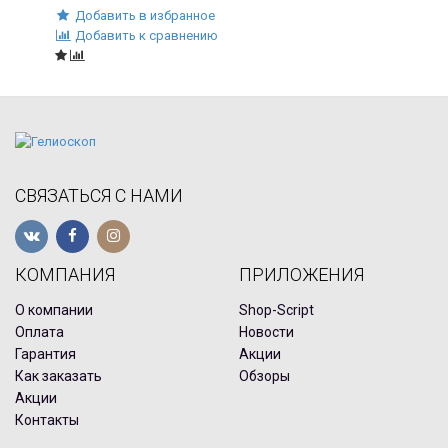
Добавить в избранное
Добавить к сравнению
СВЯЗАТЬСЯ С НАМИ
КОМПАНИЯ
ПРИЛОЖЕНИЯ
О компании
Shop-Script
Оплата
Новости
Гарантия
Акции
Как заказать
Обзоры
Акции
Контакты