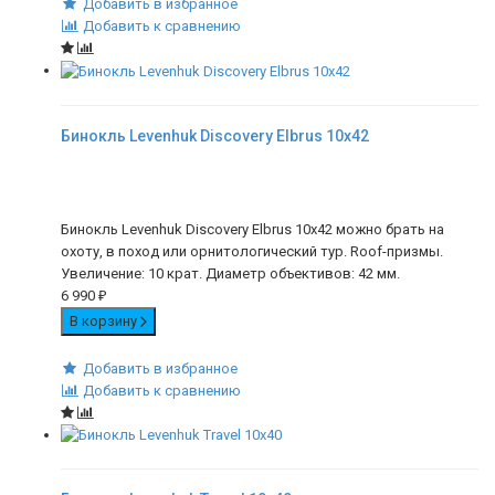
Добавить в избранное
Добавить к сравнению
Бинокль Levenhuk Discovery Elbrus 10x42
Бинокль Levenhuk Discovery Elbrus 10x42 можно брать на
охоту, в поход или орнитологический тур. Roof-призмы.
Увеличение: 10 крат. Диаметр объективов: 42 мм.
6 990
₽
В корзину
Добавить в избранное
Добавить к сравнению