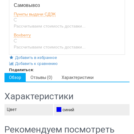
Самовывоз
Пункты выдачи СДЭК
Рассчитываем стоимость доставки...
Boxberry
Рассчитываем стоимость доставки...
Добавить в избранное
Добавить к сравнению
Поделиться:
Обзор
Отзывы (0)
Характеристики
Характеристики
Цвет
синий
Рекомендуем посмотреть