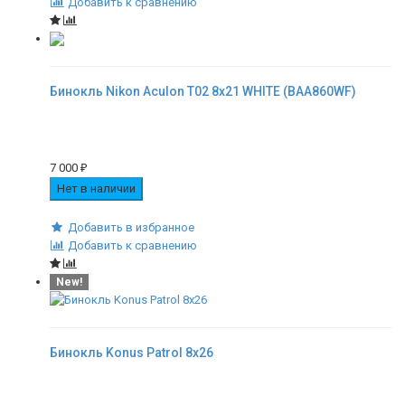
Добавить к сравнению
Бинокль Nikon Aculon T02 8x21 WHITE (BAA860WF)
7 000
₽
Нет в наличии
Добавить в избранное
Добавить к сравнению
New!
Бинокль Konus Patrol 8x26