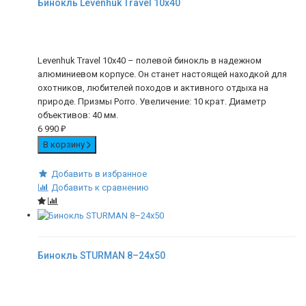
Бинокль Levenhuk Travel 10x40
Levenhuk Travel 10x40 – полевой бинокль в надежном
алюминиевом корпусе. Он станет настоящей находкой для
охотников, любителей походов и активного отдыха на
природе. Призмы Porro. Увеличение: 10 крат. Диаметр
объективов: 40 мм.
6 990
₽
В корзину
Добавить в избранное
Добавить к сравнению
Бинокль STURMAN 8–24х50