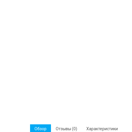
Обзор
Отзывы (0)
Характеристики