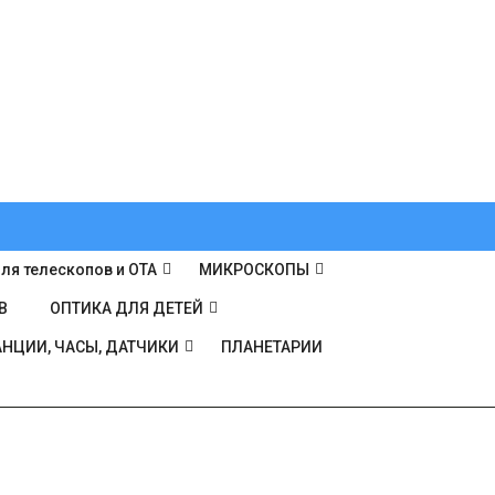
ля телескопов и ОТА
МИКРОСКОПЫ
В
ОПТИКА ДЛЯ ДЕТЕЙ
НЦИИ, ЧАСЫ, ДАТЧИКИ
ПЛАНЕТАРИИ