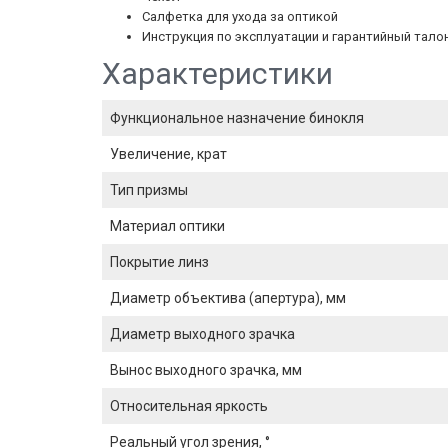
Салфетка для ухода за оптикой
Инструкция по эксплуатации и гарантийный тало
Характеристики
Функциональное назначение бинокля
Увеличение, крат
Тип призмы
Материал оптики
Покрытие линз
Диаметр объектива (апертура), мм
Диаметр выходного зрачка
Вынос выходного зрачка, мм
Относительная яркость
Реальный угол зрения, °