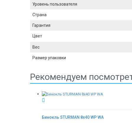
Уровень пользователя
Страна
Гарантия
Цвет
Вес
Размер упаковки
Рекомендуем посмотре
Бинокль STURMAN 8x40 WP WA