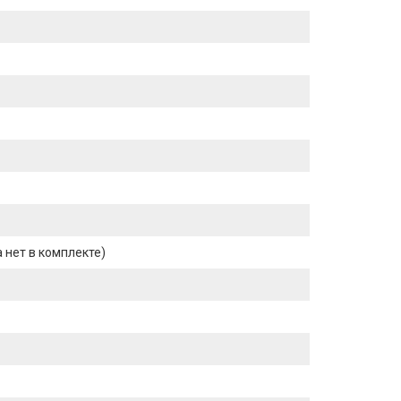
 нет в комплекте)