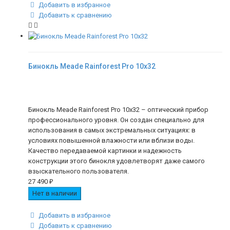
Добавить в избранное
Добавить к сравнению
Бинокль Meade Rainforest Pro 10x32
Бинокль Meade Rainforest Pro 10x32 – оптический прибор
профессионального уровня. Он создан специально для
использования в самых экстремальных ситуациях: в
условиях повышенной влажности или вблизи воды.
Качество передаваемой картинки и надежность
конструкции этого бинокля удовлетворят даже самого
взыскательного пользователя.
27 490
₽
Нет в наличии
Добавить в избранное
Добавить к сравнению