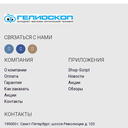
СВЯЗАТЬСЯ С НАМИ
КОМПАНИЯ
ПРИЛОЖЕНИЯ
О компании
Shop-Script
Оплата
Новости
Гарантия
Акции
Как заказать
Обзоры
Акции
Контакты
КОНТАКТЫ
195030 г. Санкт-Петербург, шоссе Революции д. 120