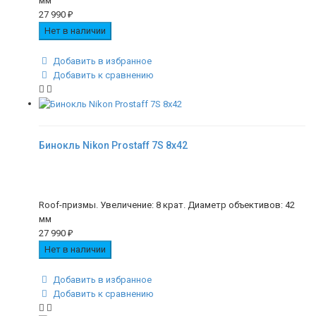
мм
27 990
₽
Нет в наличии
Добавить в избранное
Добавить к сравнению
Бинокль Nikon Prostaff 7S 8x42
Roof-призмы. Увеличение: 8 крат. Диаметр объективов: 42
мм
27 990
₽
Нет в наличии
Добавить в избранное
Добавить к сравнению