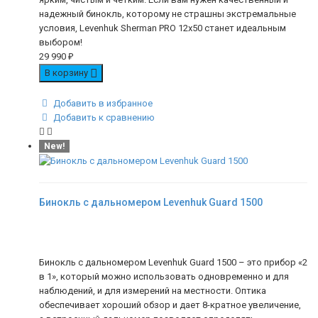
надежный бинокль, которому не страшны экстремальные
условия, Levenhuk Sherman PRO 12x50 станет идеальным
выбором!
29 990
₽
В корзину
Добавить в избранное
Добавить к сравнению
New!
Бинокль с дальномером Levenhuk Guard 1500
Бинокль с дальномером Levenhuk Guard 1500 – это прибор «2
в 1», который можно использовать одновременно и для
наблюдений, и для измерений на местности. Оптика
обеспечивает хороший обзор и дает 8-кратное увеличение,