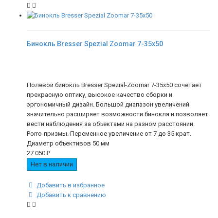
Бинокль Bresser Spezial Zoomar 7-35x50
Полевой бинокль Bresser Spezial-Zoomar 7-35x50 сочетает
прекрасную оптику, высокое качество сборки и
эргономичный дизайн. Большой диапазон увеличений
значительно расширяет возможности бинокля и позволяет
вести наблюдения за объектами на разном расстоянии.
Porro-призмы. Переменное увеличение от 7 до 35 крат.
Диаметр объективов 50 мм
27 050
₽
Нет в наличии
Добавить в избранное
Добавить к сравнению