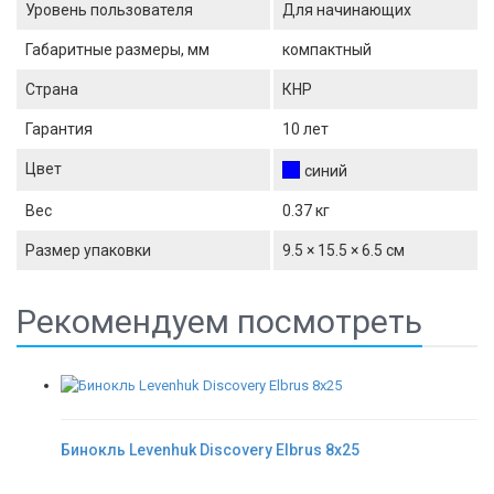
Уровень пользователя
Для начинающих
Габаритные размеры, мм
компактный
Страна
КНР
Гарантия
10 лет
Цвет
синий
Вес
0.37 кг
Размер упаковки
9.5 × 15.5 × 6.5 см
Рекомендуем посмотреть
Бинокль Levenhuk Discovery Elbrus 8x25