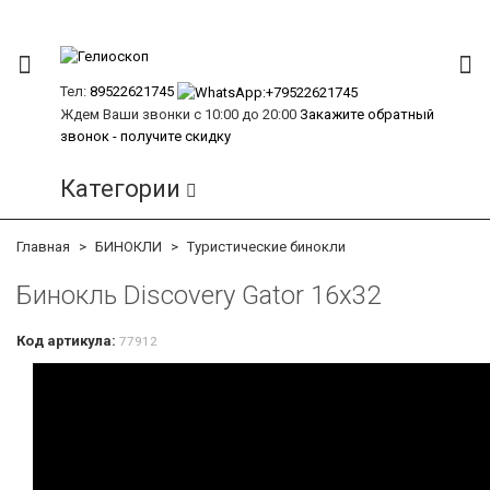
Тел:
89522621745
Ждем Ваши звонки с 10:00 до 20:00
Закажите обратный
звонок - получите скидку
Категории
Главная
БИНОКЛИ
Туристические бинокли
Бинокль Discovery Gator 16x32
Код артикула:
77912