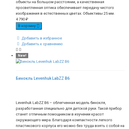
объекты на большом расстоянии, а качественная
просветленная оптика обеспечивает передачу чистого
изображения в естественных цветах. Объективы 25 мм.
4 790
₽
В корзину
Добавить в избранное
Добавить к сравнению
New!
Бинокль Levenhuk LabZZ B6
Levenhuk LabZZ B6 – облегченная модель бинокля,
разработанная специально для детской руки. Такой прибор
станет отличным помощником в изучении красот
окружающего мира. Благодаря компактности легкого
пластикового корпуса его можно без труда взять с собой на