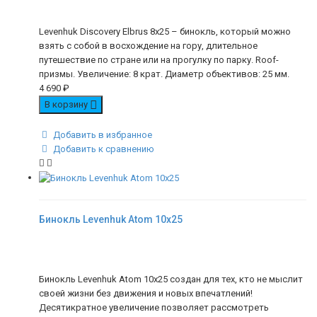
Levenhuk Discovery Elbrus 8x25 – бинокль, который можно
взять с собой в восхождение на гору, длительное
путешествие по стране или на прогулку по парку. Roof-
призмы. Увеличение: 8 крат. Диаметр объективов: 25 мм.
4 690
₽
В корзину
Добавить в избранное
Добавить к сравнению
Бинокль Levenhuk Atom 10x25
Бинокль Levenhuk Atom 10x25 создан для тех, кто не мыслит
своей жизни без движения и новых впечатлений!
Десятикратное увеличение позволяет рассмотреть