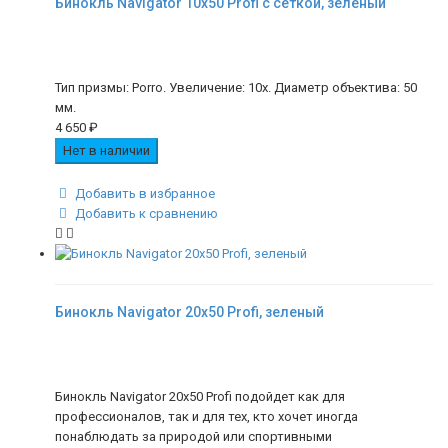
Бинокль Navigator 10х50 Profi с сеткой, зеленый
Тип призмы: Porro. Увеличение: 10х. Диаметр объектива: 50
мм.
4 650
₽
Нет в наличии
Добавить в избранное
Добавить к сравнению
Бинокль Navigator 20х50 Profi, зеленый
Бинокль Navigator 20х50 Profi подойдет как для
профессионалов, так и для тех, кто хочет иногда
понаблюдать за природой или спортивными