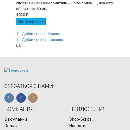
спортивными мероприятиями. Porro-призмы. Диаметр
объектива: 50 мм.
4 320
₽
Нет в наличии
Добавить в избранное
Добавить к сравнению
СВЯЗАТЬСЯ С НАМИ
КОМПАНИЯ
ПРИЛОЖЕНИЯ
О компании
Shop-Script
Оплата
Новости