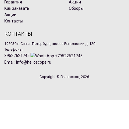
Гарантия
Акции
Как заказать
Обзоры
Акции
Контакты
КОНТАКТЫ
195030 г. Санкт-Петербург, шоссе Революции д. 120
Телефоны:
89522621745
Email: info@helioscope.ru
Copyright © Гелиоскоп, 2026.