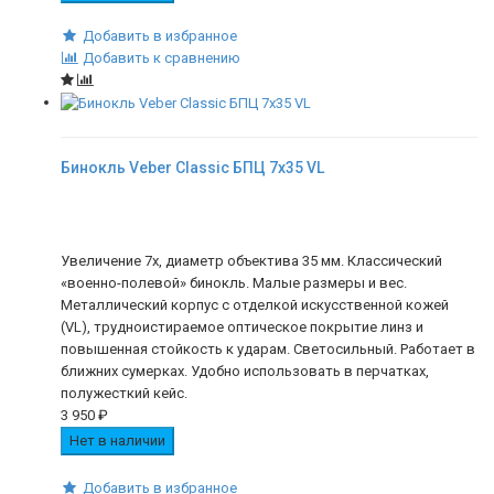
Добавить в избранное
Добавить к сравнению
Бинокль Veber Classic БПЦ 7x35 VL
Увеличение 7х, диаметр объектива 35 мм. Классический
«военно-полевой» бинокль. Малые размеры и вес.
Металлический корпус с отделкой искусственной кожей
(VL), трудноистираемое оптическое покрытие линз и
повышенная стойкость к ударам. Светосильный. Работает в
ближних сумерках. Удобно использовать в перчатках,
полужесткий кейс.
3 950
₽
Нет в наличии
Добавить в избранное