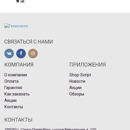
СВЯЗАТЬСЯ С НАМИ
КОМПАНИЯ
ПРИЛОЖЕНИЯ
О компании
Shop-Script
Оплата
Новости
Гарантия
Акции
Как заказать
Обзоры
Акции
Контакты
КОНТАКТЫ
195030 г. Санкт-Петербург, шоссе Революции д. 120