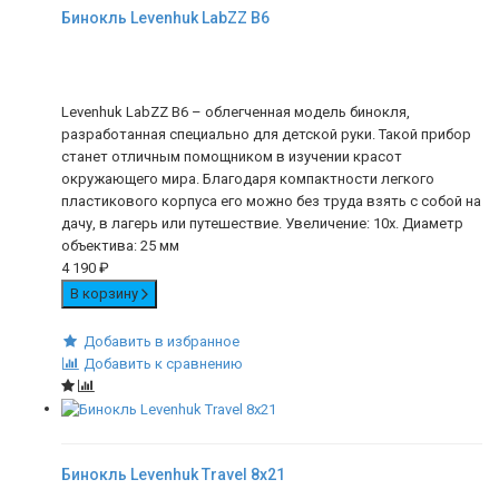
Бинокль Levenhuk LabZZ B6
Levenhuk LabZZ B6 – облегченная модель бинокля,
разработанная специально для детской руки. Такой прибор
станет отличным помощником в изучении красот
окружающего мира. Благодаря компактности легкого
пластикового корпуса его можно без труда взять с собой на
дачу, в лагерь или путешествие. Увеличение: 10х. Диаметр
объектива: 25 мм
4 190
₽
В корзину
Добавить в избранное
Добавить к сравнению
Бинокль Levenhuk Travel 8x21