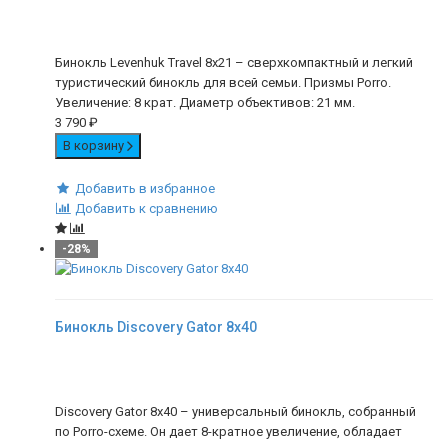
Бинокль Levenhuk Travel 8x21 – сверхкомпактный и легкий
туристический бинокль для всей семьи. Призмы Porro.
Увеличение: 8 крат. Диаметр объективов: 21 мм.
3 790
₽
В корзину
Добавить в избранное
Добавить к сравнению
-28%
Бинокль Discovery Gator 8x40
Discovery Gator 8x40 – универсальный бинокль, собранный
по Porro-схеме. Он дает 8-кратное увеличение, обладает