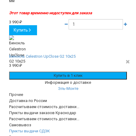
мм
Этот товар временно недоступен для заказа
3 990
₽
Купить
Бинокль Celestron UpClose G2 10x25
3 990
₽
Информация о доставке
Эль-Монте
Прочее
Доставка по России
Рассчитываем стоимость доставки...
Пункты выдачи заказов Краснодар
Рассчитываем стоимость доставки...
Самовывоз
Пункты выдачи СДЭК