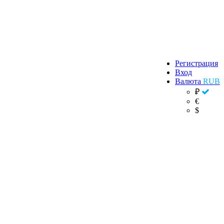
Регистрация
Вход
Валюта
RUB
₽
€
$