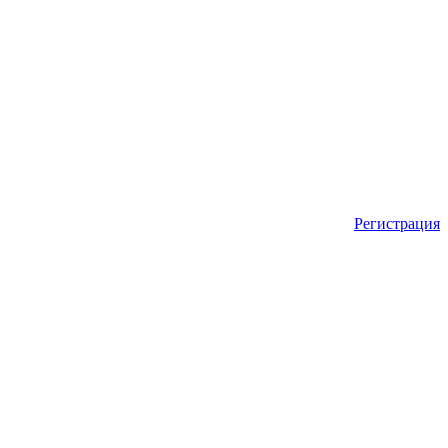
Регистрация