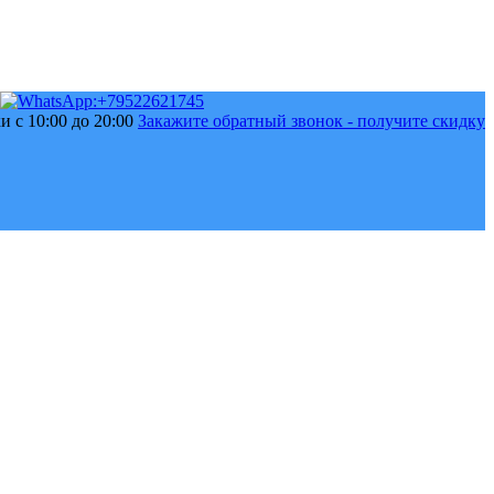
 с 10:00 до 20:00
Закажите обратный звонок - получите скидку