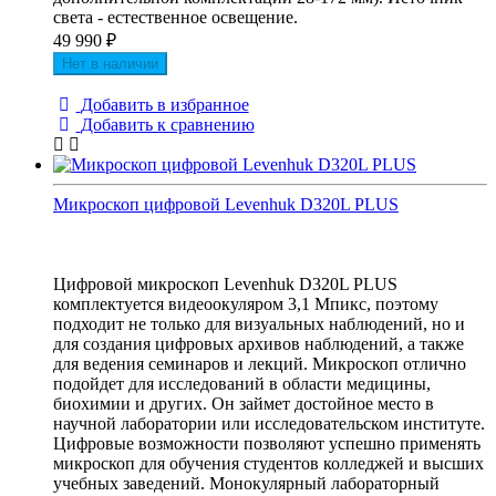
света - естественное освещение.
49 990
₽
Нет в наличии
Добавить в избранное
Добавить к сравнению
Микроскоп цифровой Levenhuk D320L PLUS
Цифровой микроскоп Levenhuk D320L PLUS
комплектуется видеоокуляром 3,1 Мпикс, поэтому
подходит не только для визуальных наблюдений, но и
для создания цифровых архивов наблюдений, а также
для ведения семинаров и лекций. Микроскоп отлично
подойдет для исследований в области медицины,
биохимии и других. Он займет достойное место в
научной лаборатории или исследовательском институте.
Цифровые возможности позволяют успешно применять
микроскоп для обучения студентов колледжей и высших
учебных заведений. Монокулярный лабораторный