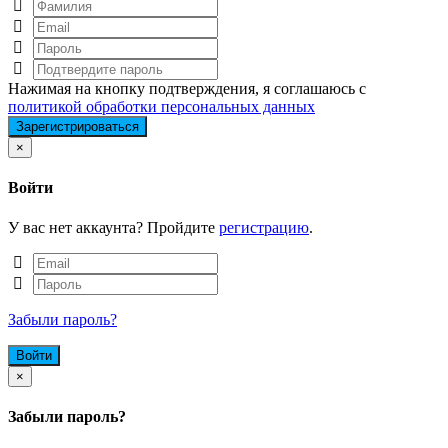
Нажимая на кнопку подтверждения, я соглашаюсь с
политикой обработки персональных данных
Close
×
Войти
У вас нет аккаунта? Пройдите
регистрацию
.
Забыли пароль?
Close
×
Забыли пароль?