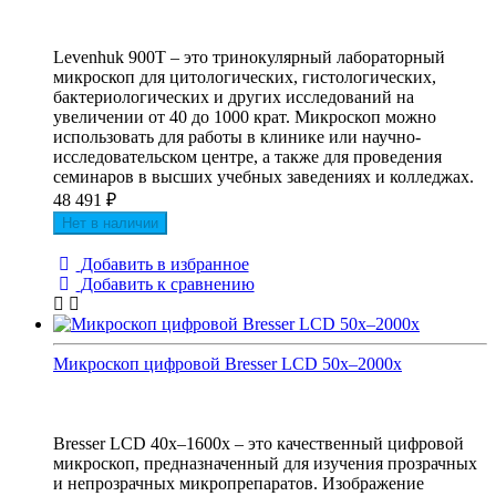
Levenhuk 900T – это тринокулярный лабораторный
микроскоп для цитологических, гистологических,
бактериологических и других исследований на
увеличении от 40 до 1000 крат. Микроскоп можно
использовать для работы в клинике или научно-
исследовательском центре, а также для проведения
семинаров в высших учебных заведениях и колледжах.
48 491
₽
Нет в наличии
Добавить в избранное
Добавить к сравнению
Микроскоп цифровой Bresser LCD 50x–2000x
Bresser LCD 40x–1600x – это качественный цифровой
микроскоп, предназначенный для изучения прозрачных
и непрозрачных микропрепаратов. Изображение