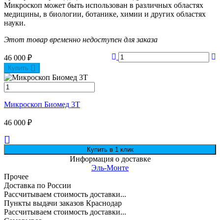
Микроскоп может быть использован в различных областях
медицины, в биологии, ботанике, химии и других областях
науки.
Этот товар временно недоступен для заказа
46 000
₽
Купить
Микроскоп Биомед 3Т
46 000
₽
Информация о доставке
Эль-Монте
Прочее
Доставка по России
Рассчитываем стоимость доставки...
Пункты выдачи заказов Краснодар
Рассчитываем стоимость доставки...