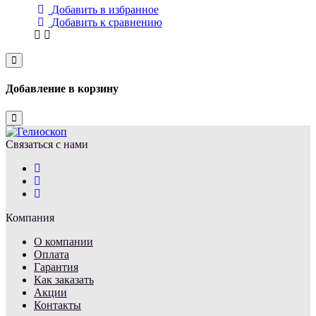
Добавить в избранное
Добавить к сравнению
Close
Добавление в корзину
Close
Связаться с нами
Компания
О компании
Оплата
Гарантия
Как заказать
Акции
Контакты