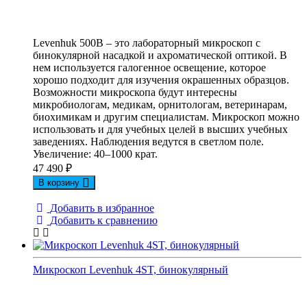
Levenhuk 500B – это лабораторный микроскоп с
бинокулярной насадкой и ахроматической оптикой. В
нем используется галогенное освещение, которое
хорошо подходит для изучения окрашенных образцов.
Возможности микроскопа будут интересны
микробиологам, медикам, орнитологам, ветеринарам,
биохимикам и другим специалистам. Микроскоп можно
использовать и для учебных целей в высших учебных
заведениях. Наблюдения ведутся в светлом поле.
Увеличение: 40–1000 крат.
47 490
₽
В корзину
Добавить в избранное
Добавить к сравнению
Микроскоп Levenhuk 4ST, бинокулярный