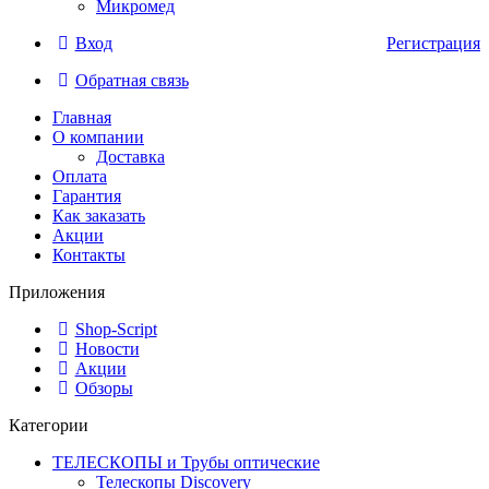
Микромед
Вход
Регистрация
Обратная связь
Главная
О компании
Доставка
Оплата
Гарантия
Как заказать
Акции
Контакты
Приложения
Shop-Script
Новости
Акции
Обзоры
Категории
ТЕЛЕСКОПЫ и Трубы оптические
Телескопы Discovery