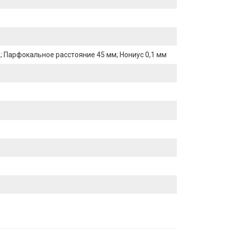
; Парфокальное расстояние 45 мм; Нониус 0,1 мм