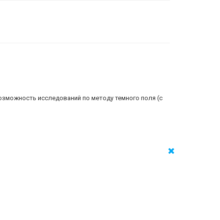
Возможность исследований по методу темного поля (с