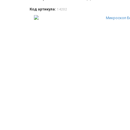
Код артикула:
14202