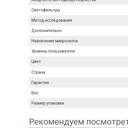
Светофильтры
Метод исследования
Дополнительно
Назначение микроскопа
Уровень пользователя
Цвет
Страна
Гарантия
Вес
Размер упаковки
Рекомендуем посмотре