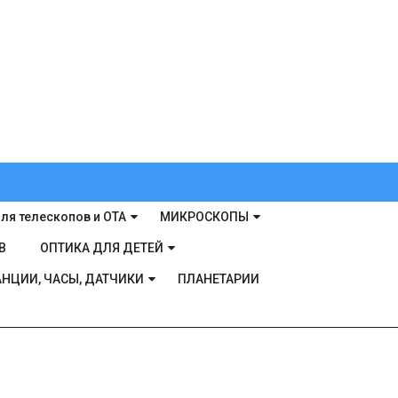
ля телескопов и ОТА
МИКРОСКОПЫ
В
ОПТИКА ДЛЯ ДЕТЕЙ
НЦИИ, ЧАСЫ, ДАТЧИКИ
ПЛАНЕТАРИИ