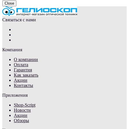
Close
Связаться с нами
Компания
О компании
Оплата
Гарантия
Как заказать
Акции
Контакты
Приложения
Shop-Script
Новости
Акции
Обзоры