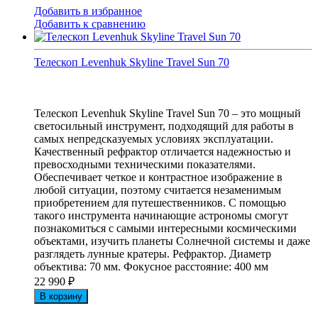
Добавить в избранное
Добавить к сравнению
Телескоп Levenhuk Skyline Travel Sun 70
Телескоп Levenhuk Skyline Travel Sun 70 – это мощный
светосильный инструмент, подходящий для работы в
самых непредсказуемых условиях эксплуатации.
Качественный рефрактор отличается надежностью и
превосходными техническими показателями.
Обеспечивает четкое и контрастное изображение в
любой ситуации, поэтому считается незаменимым
приобретением для путешественников. С помощью
такого инструмента начинающие астрономы смогут
познакомиться с самыми интересными космическими
объектами, изучить планеты Солнечной системы и даже
разглядеть лунные кратеры. Рефрактор. Диаметр
объектива: 70 мм. Фокусное расстояние: 400 мм
22 990
₽
В корзину