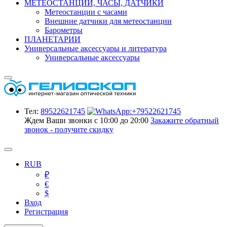
МЕТЕОСТАНЦИИ, ЧАСЫ, ДАТЧИКИ
Метеостанции с часами
Внешние датчики для метеостанции
Барометры
ПЛАНЕТАРИИ
Универсальные аксессуары и литература
Универсальные аксессуары
Тел:
89522621745
Ждем Ваши звонки с 10:00 до 20:00
Закажите обратный
звонок - получите скидку
RUB
₽
€
$
Вход
Регистрация