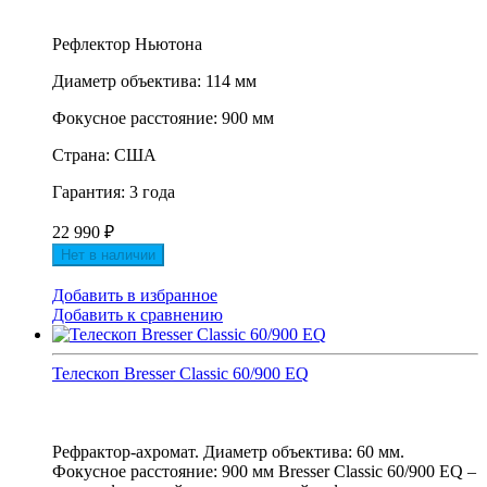
Рефлектор Ньютона
Диаметр объектива: 114 мм
Фокусное расстояние: 900 мм
Страна: США
Гарантия: 3 года
22 990
₽
Нет в наличии
Добавить в избранное
Добавить к сравнению
Телескоп Bresser Classic 60/900 EQ
Рефрактор-ахромат. Диаметр объектива: 60 мм.
Фокусное расстояние: 900 мм Bresser Classic 60/900 EQ –