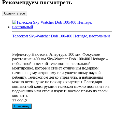
Рекомендуем посмотреть
Телескоп Sky-Watcher Dob 100/400 Heritage, настольный
Рефлектор Ньютона. Апертура: 100 мм. Фокусное
расстояние: 400 мм Sky-Watcher Dob 100/400 Heritage –
небольшой и легкий телескоп на настольной
монтировке, который станет отличным подарком
начинающему астроному или увлеченному наукой
ребенку. Телескопом легко управлять, а наблюдения
можно вести даже не покидая квартиры. Благодаря
компактной конструкции телескоп можно поставить на
подоконник или стол и изучать космос прямо из своей
комнаты.
23 990
₽
В корзину