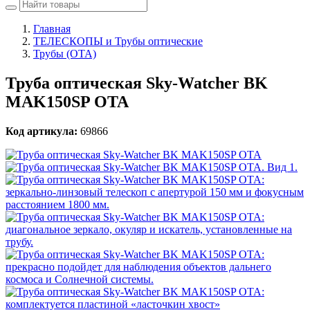
Главная
ТЕЛЕСКОПЫ и Трубы оптические
Трубы (ОТА)
Труба оптическая Sky-Watcher BK
MAK150SP OTA
Код артикула:
69866