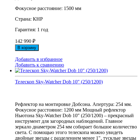
Фокусное расстояние: 1500 мм
Страна: КНР
Гарантия: 1 год
142 990
₽
В корзину
Добавить в избранное
Добавить к сравнению
Телескоп Sky-Watcher Dob 10" (250/1200)
Рефлектор на монтировке Добсона. Апертура: 254 мм.
Фокусное расстояние: 1200 мм Мощный рефлектор
Ньютона Sky-Watcher Dob 10" (250/1200) – прекрасный
инструмент для загородных наблюдений. Главное
зеркало диаметром 254 мм собирает большое количество
света. С помощью этого телескопа можно увидеть
двойные звезды с разделением менее 1", тусклые звезды