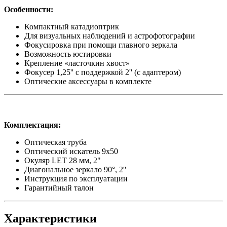
Особенности:
Компактный катадиоптрик
Для визуальных наблюдений и астрофотографии
Фокусировка при помощи главного зеркала
Возможность юстировки
Крепление «ласточкин хвост»
Фокусер 1,25'' с поддержкой 2'' (с адаптером)
Оптические аксессуары в комплекте
Комплектация:
Оптическая труба
Оптический искатель 9х50
Окуляр LET 28 мм, 2"
Диагональное зеркало 90°, 2''
Инструкция по эксплуатации
Гарантийный талон
Характеристики