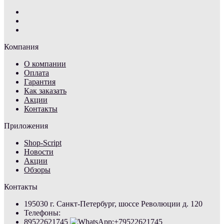
Компания
О компании
Оплата
Гарантия
Как заказать
Акции
Контакты
Приложения
Shop-Script
Новости
Акции
Обзоры
Контакты
195030 г. Санкт-Петербург, шоссе Революции д. 120
Телефоны:
89522621745