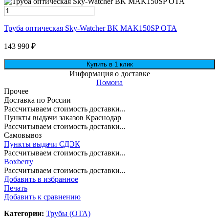
Труба оптическая Sky-Watcher BK MAK150SP OTA
143 990
₽
Информация о доставке
Помона
Прочее
Доставка по России
Рассчитываем стоимость доставки...
Пункты выдачи заказов Краснодар
Рассчитываем стоимость доставки...
Самовывоз
Пункты выдачи СДЭК
Рассчитываем стоимость доставки...
Boxberry
Рассчитываем стоимость доставки...
Добавить в избранное
Печать
Добавить к сравнению
Категории:
Трубы (ОТА)