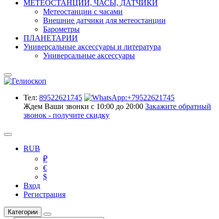
МЕТЕОСТАНЦИИ, ЧАСЫ, ДАТЧИКИ
Метеостанции с часами
Внешние датчики для метеостанции
Барометры
ПЛАНЕТАРИИ
Универсальные аксессуары и литература
Универсальные аксессуары
Тел:
89522621745
Ждем Ваши звонки с 10:00 до 20:00
Закажите обратный
звонок - получите скидку
RUB
₽
€
$
Вход
Регистрация
Категории