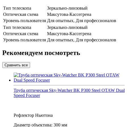
Тип телескопа
Зеркально-линзовый
Оптическая схема
Максутова-Кассегрена
Уровень пользователя
Для опытных, Для профессионалов
Тип телескопа
Зеркально-линзовый
Оптическая схема
Максутова-Кассегрена
Уровень пользователя
Для опытных, Для профессионалов
Рекомендуем посмотреть
Труба оптическая Sky-Watcher BK P300 Steel OTAW Dual
Speed Focuser
Рефлектор Ньютона
Диаметр объектива: 300 мм