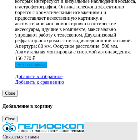
которых интересуют и визуальные наблюдения космоса,
и астрофотография. Оптика телескопа эффективно
борется с хроматическими искажениями и
предоставляет качественную картинку, а
автоматизированная монтировка и оптические
аксессуары, идущие в комплекте, максимально
упрощают работу с телескопом. Двухлинзовый
рефрактор-апохромат с низкодисперсионной оптикой.
Апертура: 80 мм. Фокусное расстояние: 500 мм.
Азимутальная монтировка с системой автонаведения.
156 770
₽
Нет в наличии
Добавить в избранное
Добавить к сравнению
Close
Добавление в корзину
Close
Связаться с нами