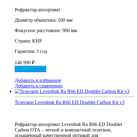
Рефрактор-апохромат
Диаметр объектива: 100 мм
Фокусное расстояние: 900 мм
Страна: КНР
Гарантия: 3 год
146 990
₽
Нет в наличии
Добавить в избранное
Добавить к сравнению
Телескоп Levenhuk Ra R66 ED Doublet Carbon Kit v3
Рефрактор-апохромат Levenhuk Ra R66 ED Doublet
Carbon OTA – легкий и компактный телескоп,
оснащенный качественной оптикой для