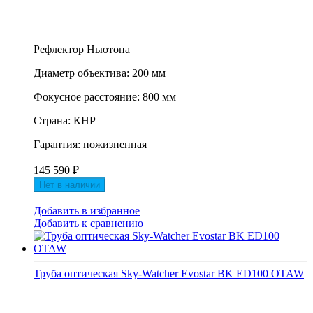
Рефлектор Ньютона
Диаметр объектива: 200 мм
Фокусное расстояние: 800 мм
Страна: КНР
Гарантия: пожизненная
145 590
₽
Нет в наличии
Добавить в избранное
Добавить к сравнению
Труба оптическая Sky-Watcher Evostar BK ED100 OTAW