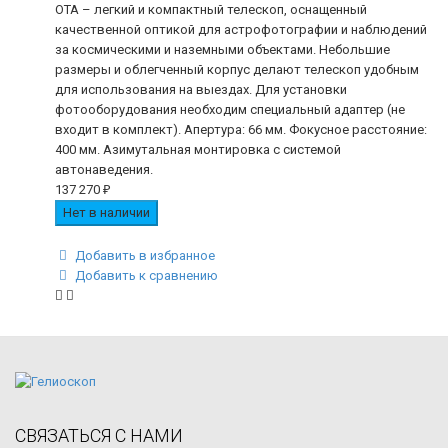
OTA – легкий и компактный телескоп, оснащенный
качественной оптикой для астрофотографии и наблюдений
за космическими и наземными объектами. Небольшие
размеры и облегченный корпус делают телескоп удобным
для использования на выездах. Для установки
фотооборудования необходим специальный адаптер (не
входит в комплект). Апертура: 66 мм. Фокусное расстояние:
400 мм. Азимутальная монтировка с системой
автонаведения.
137 270
₽
Нет в наличии
Добавить в избранное
Добавить к сравнению
СВЯЗАТЬСЯ С НАМИ