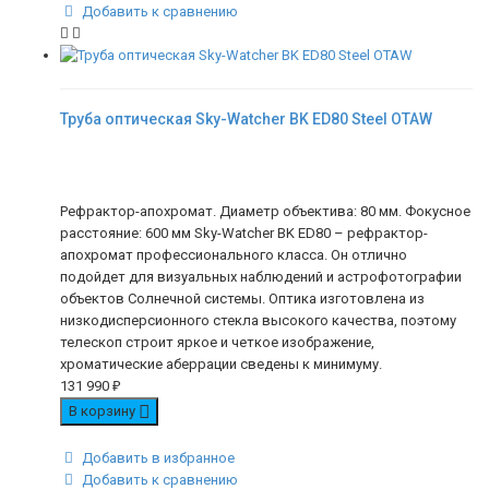
Добавить к сравнению
Труба оптическая Sky-Watcher BK ED80 Steel OTAW
Рефрактор-апохромат. Диаметр объектива: 80 мм. Фокусное
расстояние: 600 мм Sky-Watcher BK ED80 – рефрактор-
апохромат профессионального класса. Он отлично
подойдет для визуальных наблюдений и астрофотографии
объектов Солнечной системы. Оптика изготовлена из
низкодисперсионного стекла высокого качества, поэтому
телескоп строит яркое и четкое изображение,
хроматические аберрации сведены к минимуму.
131 990
₽
В корзину
Добавить в избранное
Добавить к сравнению