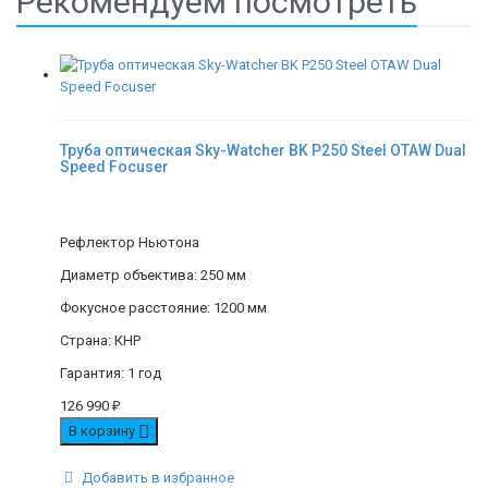
Рекомендуем посмотреть
Труба оптическая Sky-Watcher BK P250 Steel OTAW Dual
Speed Focuser
Рефлектор Ньютона
Диаметр объектива: 250 мм
Фокусное расстояние: 1200 мм
Страна: КНР
Гарантия: 1 год
126 990
₽
В корзину
Добавить в избранное