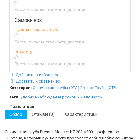
Рассчитываем стоимость доставки...
Самовывоз
Пункты выдачи СДЭК
Рассчитываем стоимость доставки...
Boxberry
Рассчитываем стоимость доставки...
Добавить в избранное
Добавить к сравнению
Категории:
Оптические трубы (ОТА) Bresser
Трубы (ОТА)
Теги:
удобное наблюдение
роскошный подарок
Поделиться:
Обзор
Отзывы (0)
Характеристики
Оптическая труба Bresser Messier NT-203s/800 – рефлектор
Ньютона, который лучше всего проявляет себя в наблюдениях за