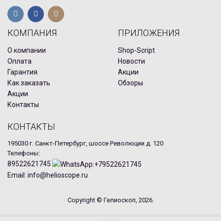
КОМПАНИЯ
ПРИЛОЖЕНИЯ
О компании
Shop-Script
Оплата
Новости
Гарантия
Акции
Как заказать
Обзоры
Акции
Контакты
КОНТАКТЫ
195030 г. Санкт-Петербург, шоссе Революции д. 120
Телефоны:
89522621745
Email: info@helioscope.ru
Copyright © Гелиоскоп, 2026.