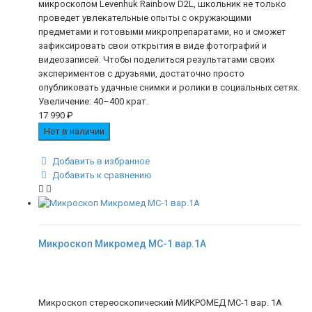
микроскопом Levenhuk Rainbow D2L, школьник не только
проведет увлекательные опыты с окружающими
предметами и готовыми микропрепаратами, но и сможет
зафиксировать свои открытия в виде фотографий и
видеозаписей. Чтобы поделиться результатами своих
экспериментов с друзьями, достаточно просто
опубликовать удачные снимки и ролики в социальных сетях.
Увеличение: 40–400 крат.
17 990
₽
Нет в наличии
Добавить в избранное
Добавить к сравнению
Микроскоп Микромед МС-1 вар.1A
Микроскоп стереоскопический МИКРОМЕД МС-1 вар. 1А