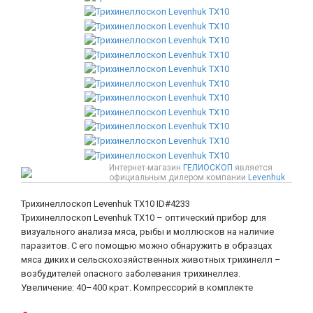
Интернет-магазин
ГЕЛИОСКОП
является
официальным дилером компании
Levenhuk
Трихинеллоскоп Levenhuk TX10
ID#4233
Трихинеллоскоп Levenhuk TX10 – оптический прибор для
визуального анализа мяса, рыбы и моллюсков на наличие
паразитов. С его помощью можно обнаружить в образцах
мяса диких и сельскохозяйственных животных трихинелл –
возбудителей опасного заболевания трихинеллез.
Увеличение: 40–400 крат. Компрессорий в комплекте