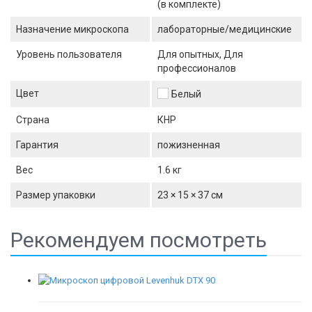
(в комплекте)
Назначение микроскопа
лабораторные/медицинские
Уровень пользователя
Для опытных, Для
профессионалов
Цвет
Белый
Страна
КНР
Гарантия
пожизненная
Вес
1.6 кг
Размер упаковки
23 × 15 × 37 см
Рекомендуем посмотреть