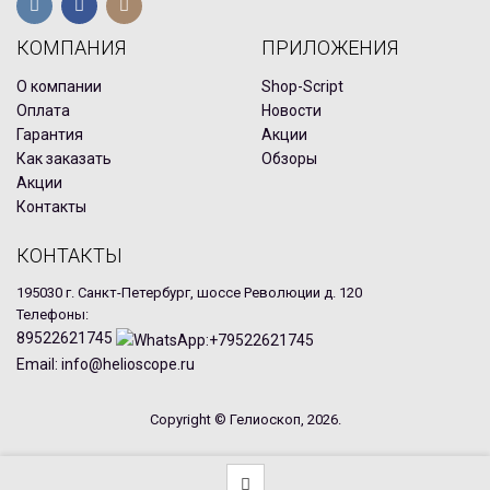
КОМПАНИЯ
ПРИЛОЖЕНИЯ
О компании
Shop-Script
Оплата
Новости
Гарантия
Акции
Как заказать
Обзоры
Акции
Контакты
КОНТАКТЫ
195030 г. Санкт-Петербург, шоссе Революции д. 120
Телефоны:
89522621745
Email: info@helioscope.ru
Copyright © Гелиоскоп, 2026.