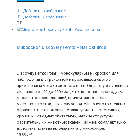
Добавить в избранное
Добавить к сравнению
Микроскоп Discovery Femto Polar с книгой
Discovery Femto Polar – монокулярный микроскоп для
наблюдений в отраженном и проходящем свете с
применением метода светлого поля. Он дает увеличение в
диапазоне от 40 до 400 крат, что позволяет проводить
множество исследований, причем как готовых
микропрепаратов, так и самостоятельно изготовленных
образцов. С его помощью можно увидеть простейших,
крошечных водных обитателей, мелкие структуры
растительных и животных тканей. Также в комплектацию
включена познавательная книга о микромире.
18 990
₽