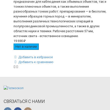
предназначен для наблюдения как объемных объектов, так и
тонких пленочных объектов, а также выполнения
разнообразных тонких работ: препарирования — в биологии,
изучения образцов горных пород — в минералогии,
выполнения различных технологических операций в
полупроводниковой промышленности, а также в других
областях науки и техники. Рабочее расстояние 57 мм,
источник света - естественное освещение.
19 690
₽
Нет в наличии
Добавить в избранное
Добавить к сравнению
СВЯЗАТЬСЯ С НАМИ