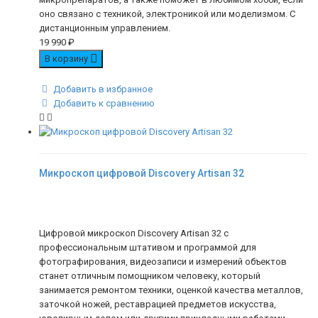
оно связано с техникой, электроникой или моделизмом. С
дистанционным управлением.
19 990
₽
В корзину
Добавить в избранное
Добавить к сравнению
Микроскоп цифровой Discovery Artisan 32
Цифровой микроскоп Discovery Artisan 32 с
профессиональным штативом и программой для
фотографирования, видеозаписи и измерений объектов
станет отличным помощником человеку, который
занимается ремонтом техники, оценкой качества металлов,
заточкой ножей, реставрацией предметов искусства,