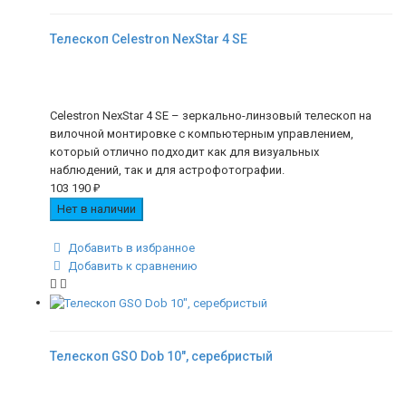
Телескоп Celestron NexStar 4 SE
Celestron NexStar 4 SE – зеркально-линзовый телескоп на
вилочной монтировке с компьютерным управлением,
который отлично подходит как для визуальных
наблюдений, так и для астрофотографии.
103 190
₽
Нет в наличии
Добавить в избранное
Добавить к сравнению
Телескоп GSO Dob 10", серебристый