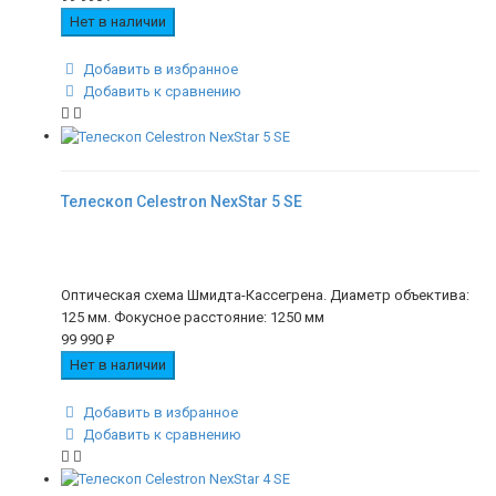
Нет в наличии
Добавить в избранное
Добавить к сравнению
Телескоп Celestron NexStar 5 SE
Оптическая схема Шмидта-Кассегрена. Диаметр объектива:
125 мм. Фокусное расстояние: 1250 мм
99 990
₽
Нет в наличии
Добавить в избранное
Добавить к сравнению