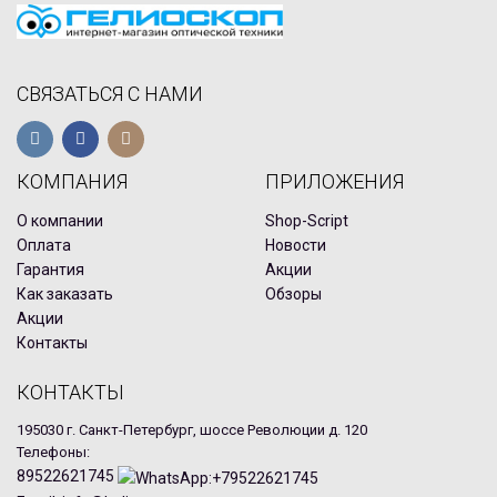
СВЯЗАТЬСЯ С НАМИ
КОМПАНИЯ
ПРИЛОЖЕНИЯ
О компании
Shop-Script
Оплата
Новости
Гарантия
Акции
Как заказать
Обзоры
Акции
Контакты
КОНТАКТЫ
195030 г. Санкт-Петербург, шоссе Революции д. 120
Телефоны:
89522621745