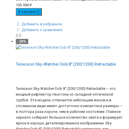
103 990
₽
В корзину
Добавить в избранное
Добавить к сравнению
-20%
Телескоп Sky-Watcher Dob 8" (200/1200) Retractable
Телескоп Sky-Watcher Dob 8" (200/1200) Retractable – это
мощный рефлектор Ньютона со складной оптической
трубой. Эта модель отличается небольшим весом и в
сложенном виде имеет достаточно компактные размеры –
в полтора раза короче, чем в рабочем состоянии. Главное
зеркало собирает большое количество света и формирует
яркое и хорошо детализированное изображение. Sky-
Watcher Dob 8" (200/1200) Retractable оптимален для