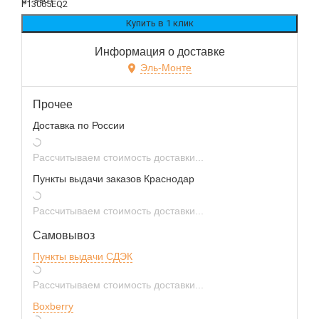
Информация о доставке
Эль-Монте
Прочее
Доставка по России
Рассчитываем стоимость доставки...
Пункты выдачи заказов Краснодар
Рассчитываем стоимость доставки...
Самовывоз
Пункты выдачи СДЭК
Рассчитываем стоимость доставки...
Boxberry