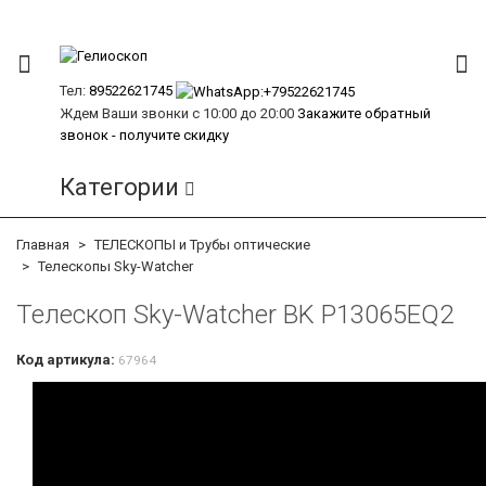
Тел:
89522621745
Ждем Ваши звонки с 10:00 до 20:00
Закажите обратный
звонок - получите скидку
Категории
Главная
ТЕЛЕСКОПЫ и Трубы оптические
Телескопы Sky-Watcher
Телескоп Sky-Watcher BK P13065EQ2
Код артикула:
67964