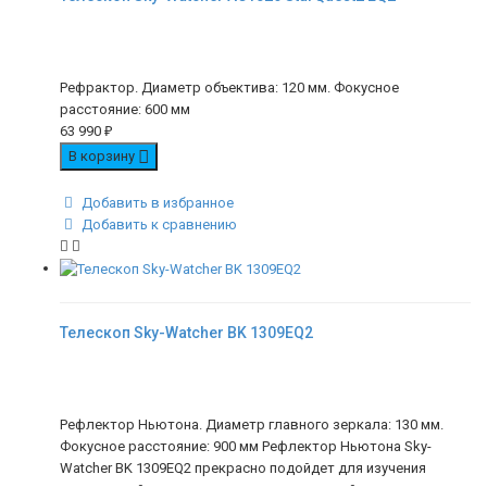
Рефрактор. Диаметр объектива: 120 мм. Фокусное
расстояние: 600 мм
63 990
₽
В корзину
Добавить в избранное
Добавить к сравнению
Телескоп Sky-Watcher BK 1309EQ2
Рефлектор Ньютона. Диаметр главного зеркала: 130 мм.
Фокусное расстояние: 900 мм Рефлектор Ньютона Sky-
Watcher BK 1309EQ2 прекрасно подойдет для изучения