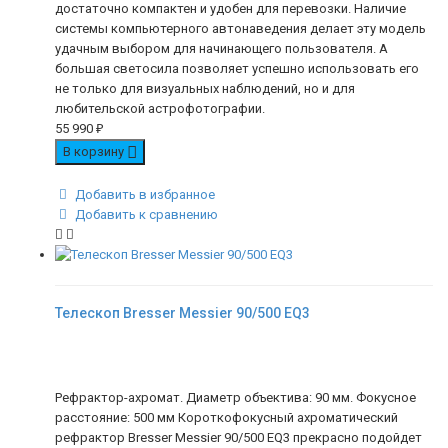
достаточно компактен и удобен для перевозки. Наличие
системы компьютерного автонаведения делает эту модель
удачным выбором для начинающего пользователя. А
большая светосила позволяет успешно использовать его
не только для визуальных наблюдений, но и для
любительской астрофотографии.
55 990
₽
В корзину
Добавить в избранное
Добавить к сравнению
Телескоп Bresser Messier 90/500 EQ3
Рефрактор-ахромат. Диаметр объектива: 90 мм. Фокусное
расстояние: 500 мм Короткофокусный ахроматический
рефрактор Bresser Messier 90/500 EQ3 прекрасно подойдет