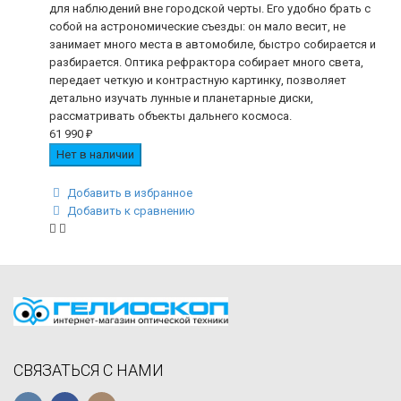
для наблюдений вне городской черты. Его удобно брать с
собой на астрономические съезды: он мало весит, не
занимает много места в автомобиле, быстро собирается и
разбирается. Оптика рефрактора собирает много света,
передает четкую и контрастную картинку, позволяет
детально изучать лунные и планетарные диски,
рассматривать объекты дальнего космоса.
61 990
₽
Нет в наличии
Добавить в избранное
Добавить к сравнению
СВЯЗАТЬСЯ С НАМИ