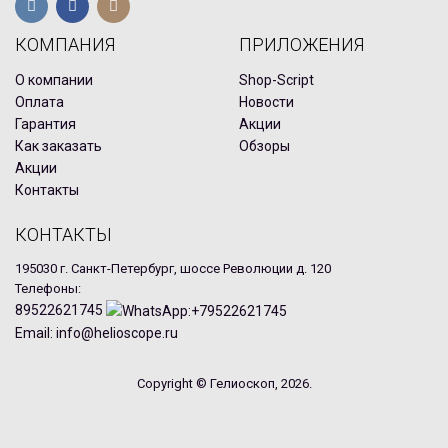
КОМПАНИЯ
ПРИЛОЖЕНИЯ
О компании
Shop-Script
Оплата
Новости
Гарантия
Акции
Как заказать
Обзоры
Акции
Контакты
КОНТАКТЫ
195030 г. Санкт-Петербург, шоссе Революции д. 120
Телефоны:
89522621745
Email: info@helioscope.ru
Copyright © Гелиоскоп, 2026.