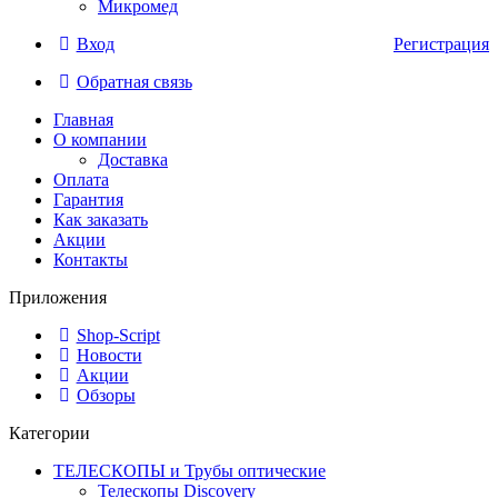
Микромед
Вход
Регистрация
Обратная связь
Главная
О компании
Доставка
Оплата
Гарантия
Как заказать
Акции
Контакты
Приложения
Shop-Script
Новости
Акции
Обзоры
Категории
ТЕЛЕСКОПЫ и Трубы оптические
Телескопы Discovery