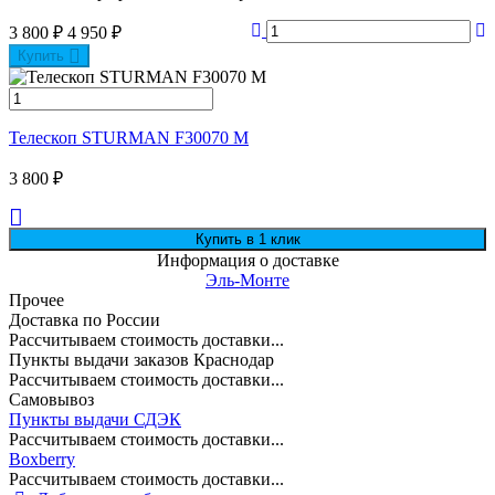
3 800
₽
4 950
₽
Купить
Телескоп STURMAN F30070 M
3 800
₽
Информация о доставке
Эль-Монте
Прочее
Доставка по России
Рассчитываем стоимость доставки...
Пункты выдачи заказов Краснодар
Рассчитываем стоимость доставки...
Самовывоз
Пункты выдачи СДЭК
Рассчитываем стоимость доставки...
Boxberry
Рассчитываем стоимость доставки...