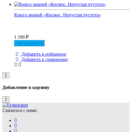
Книга знаний «Космос. Непустая пустота»
1 190
₽
Нет в наличии
Добавить в избранное
Добавить к сравнению
Close
Добавление в корзину
Close
Связаться с нами