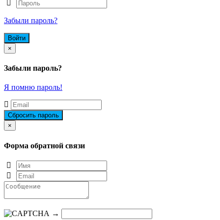
Забыли пароль?
Close
×
Забыли пароль?
Я помню пароль!
Close
×
Форма обратной связи
→