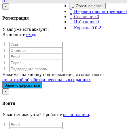
Обратная связь
Close
×
Недавно просмотренные
0
Сравнение
0
Регистрация
Избранное
0
Корзина
0
0
₽
У вас уже есть аккаунт?
Выполните
вход
.
Нажимая на кнопку подтверждения, я соглашаюсь с
политикой обработки персональных данных
Close
×
Войти
У вас нет аккаунта? Пройдите
регистрацию
.