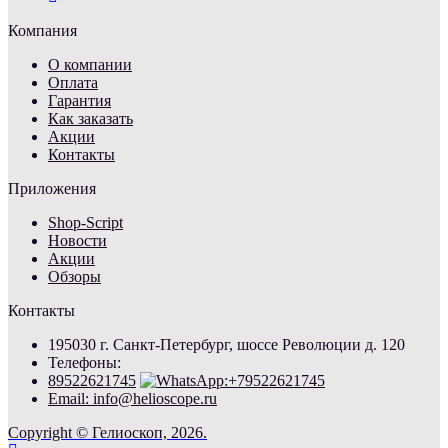
Компания
О компании
Оплата
Гарантия
Как заказать
Акции
Контакты
Приложения
Shop-Script
Новости
Акции
Обзоры
Контакты
195030 г. Санкт-Петербург, шоссе Революции д. 120
Телефоны:
89522621745
Email: info@helioscope.ru
Copyright © Гелиоскоп, 2026.