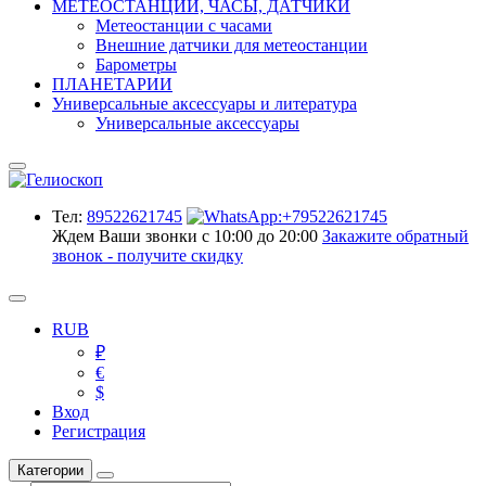
МЕТЕОСТАНЦИИ, ЧАСЫ, ДАТЧИКИ
Метеостанции с часами
Внешние датчики для метеостанции
Барометры
ПЛАНЕТАРИИ
Универсальные аксессуары и литература
Универсальные аксессуары
Тел:
89522621745
Ждем Ваши звонки с 10:00 до 20:00
Закажите обратный
звонок - получите скидку
RUB
₽
€
$
Вход
Регистрация
Категории