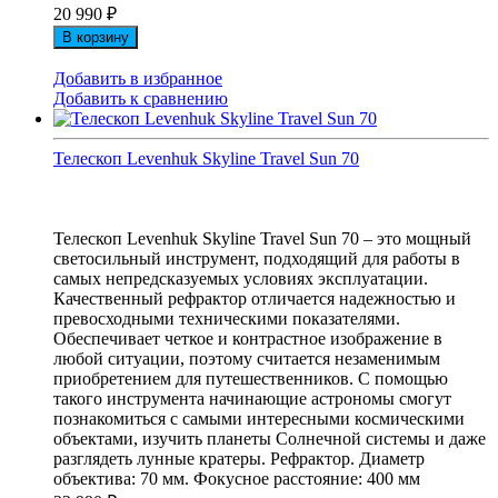
20 990
₽
В корзину
Добавить в избранное
Добавить к сравнению
Телескоп Levenhuk Skyline Travel Sun 70
Телескоп Levenhuk Skyline Travel Sun 70 – это мощный
светосильный инструмент, подходящий для работы в
самых непредсказуемых условиях эксплуатации.
Качественный рефрактор отличается надежностью и
превосходными техническими показателями.
Обеспечивает четкое и контрастное изображение в
любой ситуации, поэтому считается незаменимым
приобретением для путешественников. С помощью
такого инструмента начинающие астрономы смогут
познакомиться с самыми интересными космическими
объектами, изучить планеты Солнечной системы и даже
разглядеть лунные кратеры. Рефрактор. Диаметр
объектива: 70 мм. Фокусное расстояние: 400 мм