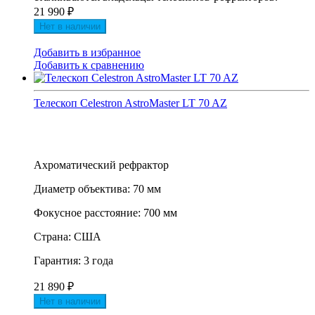
21 990
₽
Нет в наличии
Добавить в избранное
Добавить к сравнению
Телескоп Celestron AstroMaster LT 70 AZ
Ахроматический рефрактор
Диаметр объектива: 70 мм
Фокусное расстояние: 700 мм
Страна: США
Гарантия: 3 года
21 890
₽
Нет в наличии