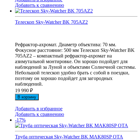
Добавить к сравнению
Телескоп Sky-Watcher BK 705AZ2
Рефрактор-ахромат. Диаметр объектива: 70 мм.
Фокусное расстояние: 500 мм Телескоп Sky-Watcher BK
705AZ2 – компактный рефрактор-ахромат на
азимутальной монтировке. Он хорошо подойдет для
наблюдений за Луной и объектами Солнечной системы.
Небольшой телескоп удобно брать с собой в поездки,
поэтому он хорошо подойдет для загородных
наблюдений.
19 990
₽
В корзину
Добавить в избранное
Добавить к сравнению
-17%
Труба оптическая Sky-Watcher BK MAK80SP OTA