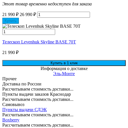
Этот товар временно недоступен для заказа
21 990
₽
26 990
₽
Купить
Телескоп Levenhuk Skyline BASE 70T
21 990
₽
Информация о доставке
Эль-Монте
Прочее
Доставка по России
Рассчитываем стоимость доставки...
Пункты выдачи заказов Краснодар
Рассчитываем стоимость доставки...
Самовывоз
Пункты выдачи СДЭК
Рассчитываем стоимость доставки...
Boxberry
Рассчитываем стоимость доставки...