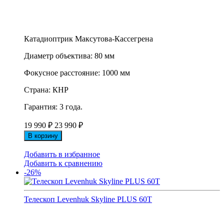
Катадиоптрик Максутова-Кассегрена
Диаметр объектива: 80 мм
Фокусное расстояние: 1000 мм
Страна: КНР
Гарантия: 3 года.
19 990
₽
23 990
₽
В корзину
Добавить в избранное
Добавить к сравнению
-26%
Телескоп Levenhuk Skyline PLUS 60T