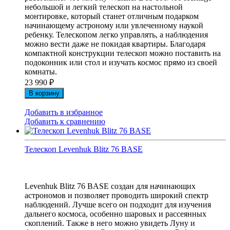
небольшой и легкий телескоп на настольной
монтировке, который станет отличным подарком
начинающему астроному или увлеченному наукой
ребенку. Телескопом легко управлять, а наблюдения
можно вести даже не покидая квартиры. Благодаря
компактной конструкции телескоп можно поставить на
подоконник или стол и изучать космос прямо из своей
комнаты.
23 990
₽
В корзину
Добавить в избранное
Добавить к сравнению
Телескоп Levenhuk Blitz 76 BASE
Levenhuk Blitz 76 BASE создан для начинающих
астрономов и позволяет проводить широкий спектр
наблюдений. Лучше всего он подходит для изучения
дальнего космоса, особенно шаровых и рассеянных
скоплений. Также в него можно увидеть Луну и