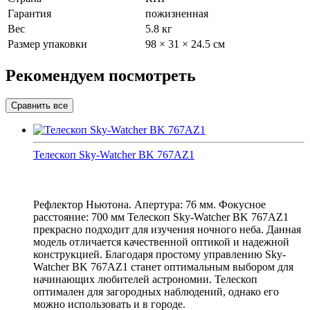
Гарантия
пожизненная
Вес
5.8 кг
Размер упаковки
98 × 31 × 24.5 см
Рекомендуем посмотреть
Телескоп Sky-Watcher BK 767AZ1
Рефлектор Ньютона. Апертура: 76 мм. Фокусное
расстояние: 700 мм Телескоп Sky-Watcher BK 767AZ1
прекрасно подходит для изучения ночного неба. Данная
модель отличается качественной оптикой и надежной
конструкцией. Благодаря простому управлению Sky-
Watcher BK 767AZ1 станет оптимальным выбором для
начинающих любителей астрономии. Телескоп
оптимален для загородных наблюдений, однако его
можно использовать и в городе.