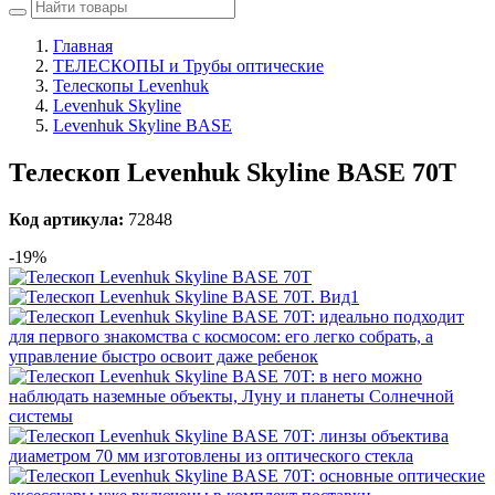
Главная
ТЕЛЕСКОПЫ и Трубы оптические
Телескопы Levenhuk
Levenhuk Skyline
Levenhuk Skyline BASE
Телескоп Levenhuk Skyline BASE 70T
Код артикула:
72848
-19%