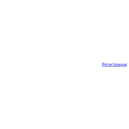
Регистрация