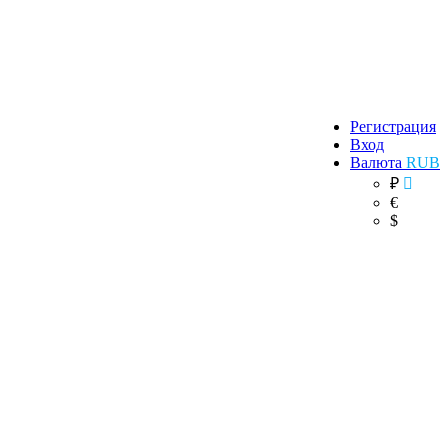
Регистрация
Вход
Валюта
RUB
₽
€
$