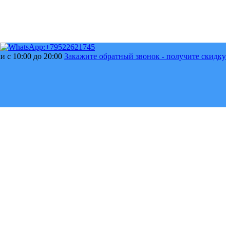
 с 10:00 до 20:00
Закажите обратный звонок - получите скидку